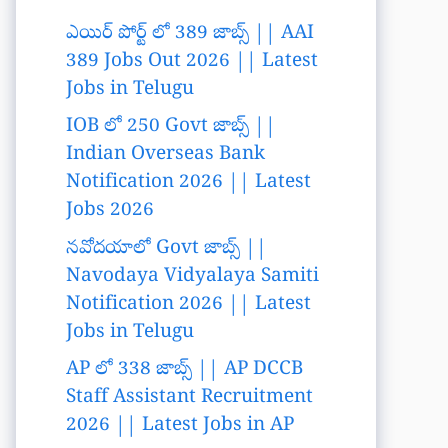
ఎయిర్ పోర్ట్ లో 389 జాబ్స్ || AAI
389 Jobs Out 2026 || Latest
Jobs in Telugu
IOB లో 250 Govt జాబ్స్ ||
Indian Overseas Bank
Notification 2026 || Latest
Jobs 2026
నవోదయాలో Govt జాబ్స్ ||
Navodaya Vidyalaya Samiti
Notification 2026 || Latest
Jobs in Telugu
AP లో 338 జాబ్స్ || AP DCCB
Staff Assistant Recruitment
2026 || Latest Jobs in AP