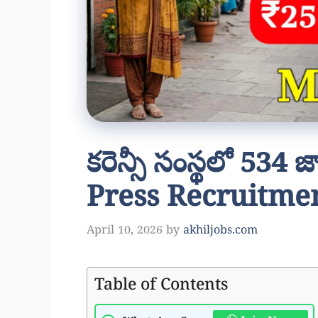
కరెన్సీ సంస్థలో 534
Press Recruitmen
April 10, 2026
by
akhiljobs.com
Table of Contents