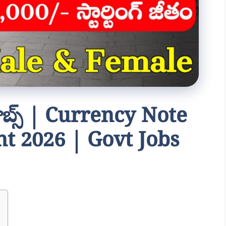
 జాబ్స్ | Currency Note
t 2026 | Govt Jobs