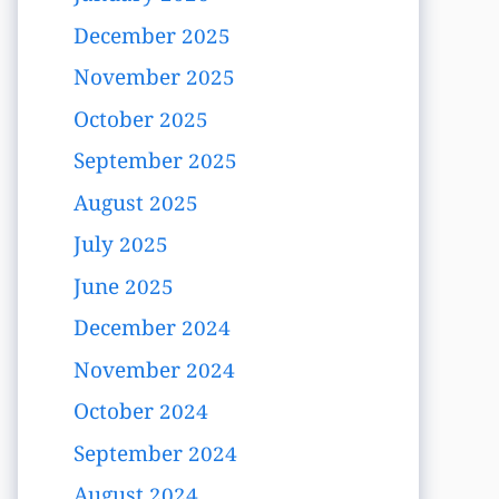
December 2025
November 2025
October 2025
September 2025
August 2025
July 2025
June 2025
December 2024
November 2024
October 2024
September 2024
August 2024