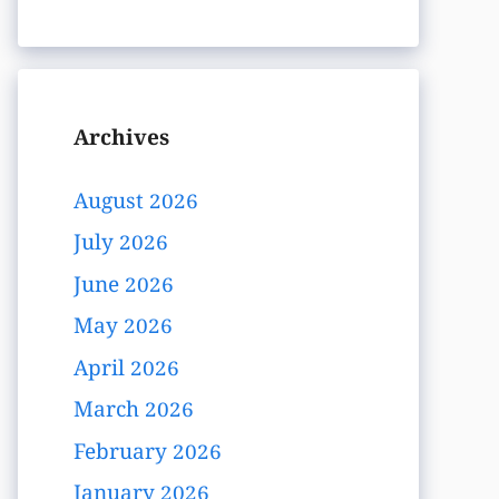
Archives
August 2026
July 2026
June 2026
May 2026
April 2026
March 2026
February 2026
January 2026