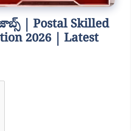
 జాబ్స్ | Postal Skilled
tion 2026 | Latest