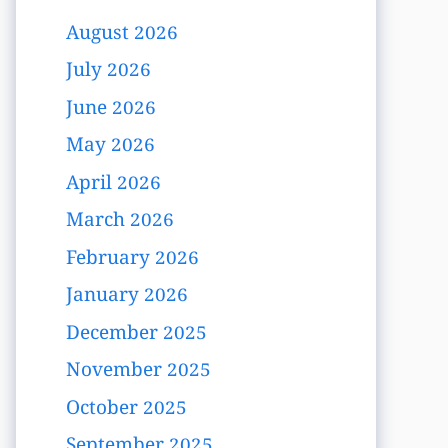
August 2026
July 2026
June 2026
May 2026
April 2026
March 2026
February 2026
January 2026
December 2025
November 2025
October 2025
September 2025