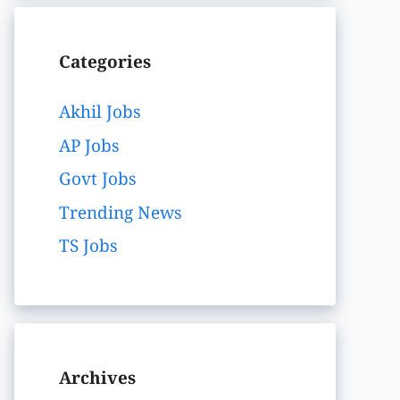
Categories
Akhil Jobs
AP Jobs
Govt Jobs
Trending News
TS Jobs
Archives