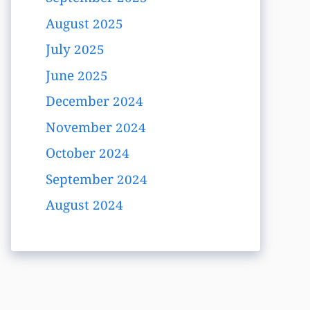
August 2025
July 2025
June 2025
December 2024
November 2024
October 2024
September 2024
August 2024