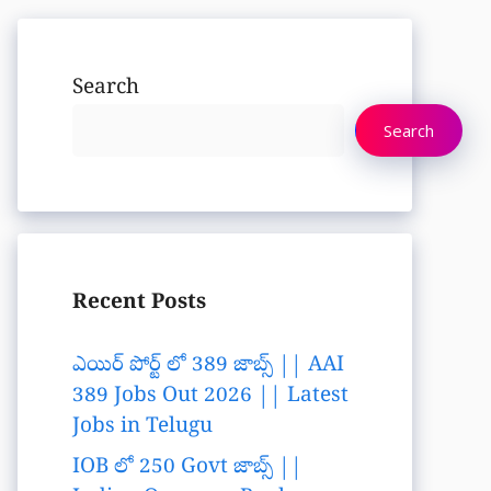
Search
Search
Recent Posts
ఎయిర్ పోర్ట్ లో 389 జాబ్స్ || AAI
389 Jobs Out 2026 || Latest
Jobs in Telugu
IOB లో 250 Govt జాబ్స్ ||