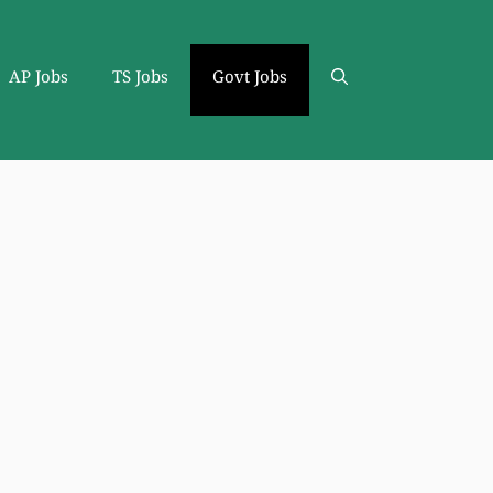
AP Jobs
TS Jobs
Govt Jobs