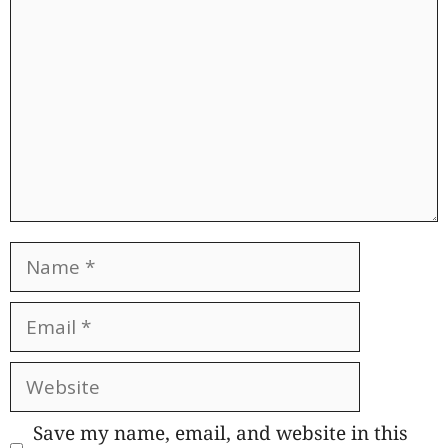
Name
Email
Website
Save my name, email, and website in this