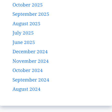
October 2025
September 2025
August 2025
July 2025
June 2025
December 2024
November 2024
October 2024
September 2024
August 2024