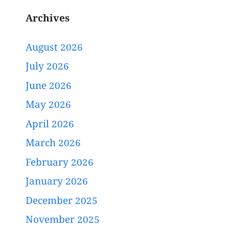
Archives
August 2026
July 2026
June 2026
May 2026
April 2026
March 2026
February 2026
January 2026
December 2025
November 2025