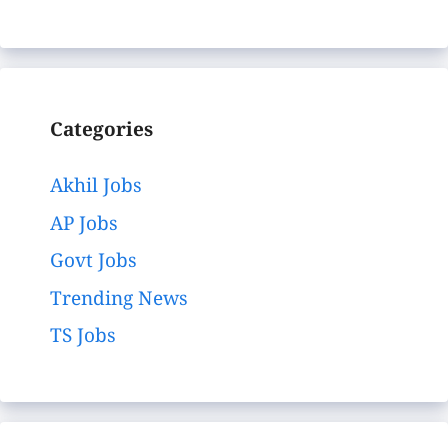
Categories
Akhil Jobs
AP Jobs
Govt Jobs
Trending News
TS Jobs