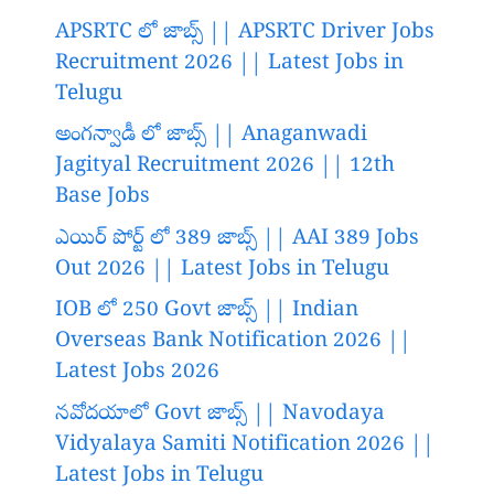
APSRTC లో జాబ్స్ || APSRTC Driver Jobs
Recruitment 2026 || Latest Jobs in
Telugu
అంగన్వాడీ లో జాబ్స్ || Anaganwadi
Jagityal Recruitment 2026 || 12th
Base Jobs
ఎయిర్ పోర్ట్ లో 389 జాబ్స్ || AAI 389 Jobs
Out 2026 || Latest Jobs in Telugu
IOB లో 250 Govt జాబ్స్ || Indian
Overseas Bank Notification 2026 ||
Latest Jobs 2026
నవోదయాలో Govt జాబ్స్ || Navodaya
Vidyalaya Samiti Notification 2026 ||
Latest Jobs in Telugu