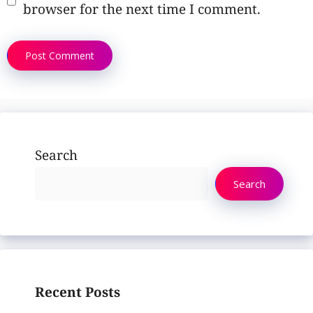
browser for the next time I comment.
Search
Search
Recent Posts