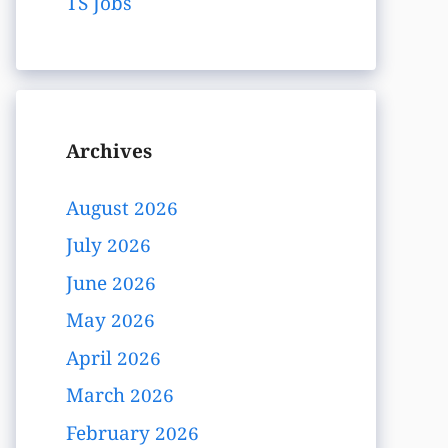
TS Jobs
Archives
August 2026
July 2026
June 2026
May 2026
April 2026
March 2026
February 2026