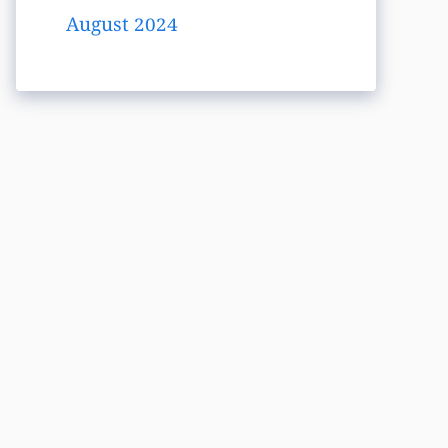
August 2024