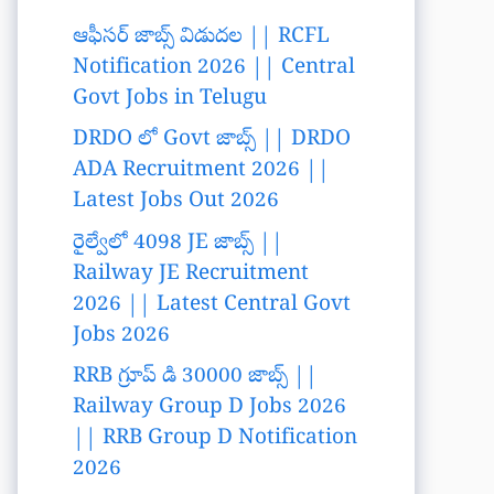
ఆఫీసర్ జాబ్స్ విడుదల || RCFL
Notification 2026 || Central
Govt Jobs in Telugu
DRDO లో Govt జాబ్స్ || DRDO
ADA Recruitment 2026 ||
Latest Jobs Out 2026
రైల్వేలో 4098 JE జాబ్స్ ||
Railway JE Recruitment
2026 || Latest Central Govt
Jobs 2026
RRB గ్రూప్ డి 30000 జాబ్స్ ||
Railway Group D Jobs 2026
|| RRB Group D Notification
2026