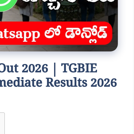
 Out 2026 | TGBIE
mediate Results 2026