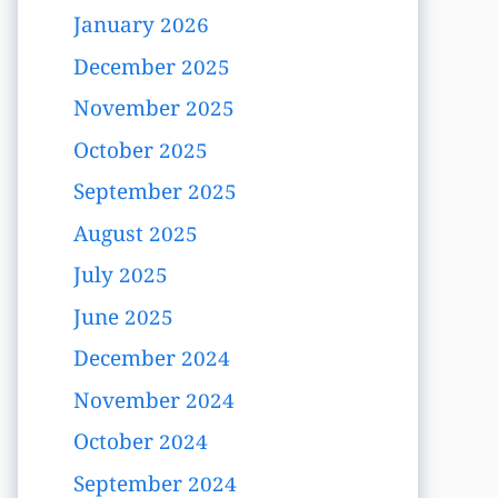
January 2026
December 2025
November 2025
October 2025
September 2025
August 2025
July 2025
June 2025
December 2024
November 2024
October 2024
September 2024