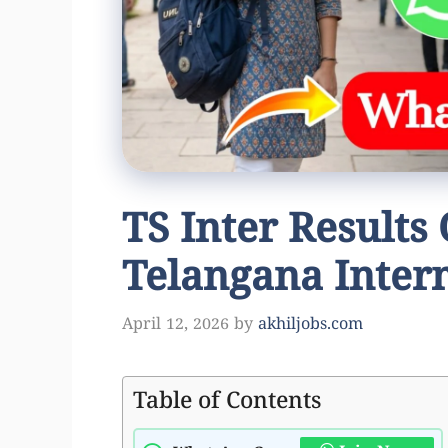
TS Inter Results
Telangana Inter
April 12, 2026
by
akhiljobs.com
Table of Contents