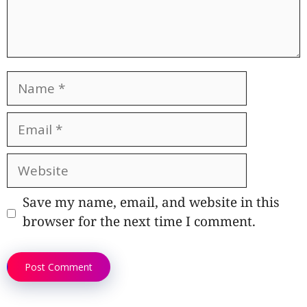
Name
Email
Website
Save my name, email, and website in this
browser for the next time I comment.