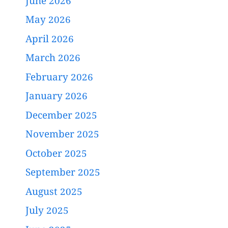
June 2026
May 2026
April 2026
March 2026
February 2026
January 2026
December 2025
November 2025
October 2025
September 2025
August 2025
July 2025