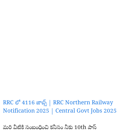
RRC లో 4116 జాబ్స్ | RRC Northern Railway
Notification 2025 | Central Govt Jobs 2025
మరి వీటికి సంబంధించి కనీసం నీకు 10th పాస్