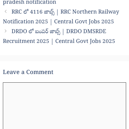
pradesh notification
RRC లో 4116 జాబ్స్ | RRC Northern Railway
Notification 2025 | Central Govt Jobs 2025
DRDO లో బంపర్ జాబ్స్ | DRDO DMSRDE
Recruitment 2025 | Central Govt Jobs 2025
Leave a Comment
Comment