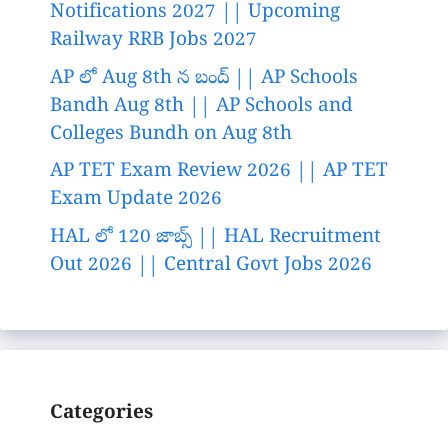
Notifications 2027 || Upcoming
Railway RRB Jobs 2027
AP లో Aug 8th న బంద్ || AP Schools
Bandh Aug 8th || AP Schools and
Colleges Bundh on Aug 8th
AP TET Exam Review 2026 || AP TET
Exam Update 2026
HAL లో 120 జాబ్స్ || HAL Recruitment
Out 2026 || Central Govt Jobs 2026
Categories