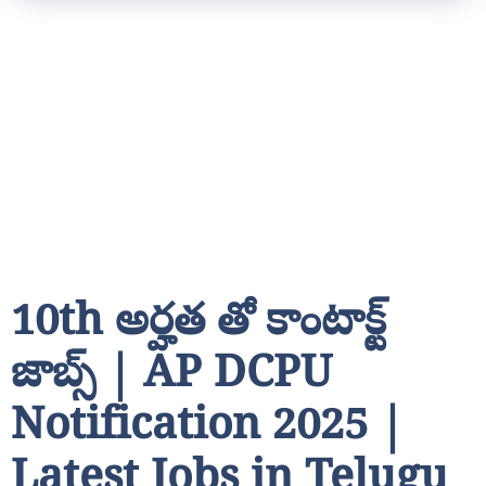
10th అర్హత తో కాంటాక్ట్
జాబ్స్ | AP DCPU
Notification 2025 |
Latest Jobs in Telugu