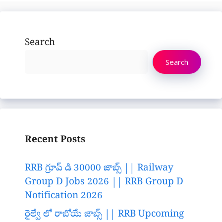
Search
Search
Recent Posts
RRB గ్రూప్ డి 30000 జాబ్స్ || Railway
Group D Jobs 2026 || RRB Group D
Notification 2026
రైల్వే లో రాబోయే జాబ్స్ || RRB Upcoming