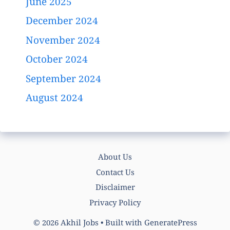
June 2025
December 2024
November 2024
October 2024
September 2024
August 2024
About Us
Contact Us
Disclaimer
Privacy Policy
© 2026 Akhil Jobs
• Built with
GeneratePress