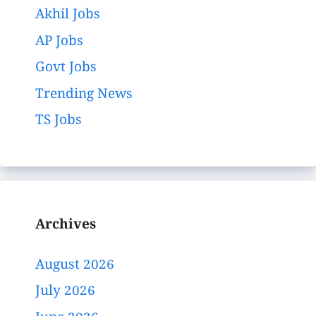
Akhil Jobs
AP Jobs
Govt Jobs
Trending News
TS Jobs
Archives
August 2026
July 2026