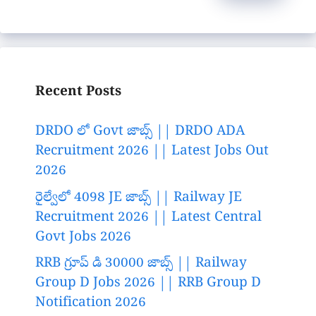
Recent Posts
DRDO లో Govt జాబ్స్ || DRDO ADA
Recruitment 2026 || Latest Jobs Out
2026
రైల్వేలో 4098 JE జాబ్స్ || Railway JE
Recruitment 2026 || Latest Central
Govt Jobs 2026
RRB గ్రూప్ డి 30000 జాబ్స్ || Railway
Group D Jobs 2026 || RRB Group D
Notification 2026