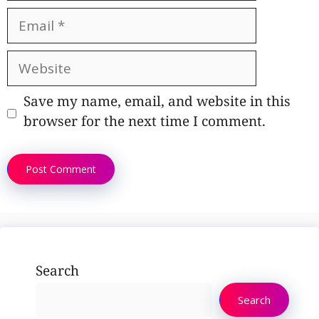
Email
Website
Save my name, email, and website in this
browser for the next time I comment.
Search
Search