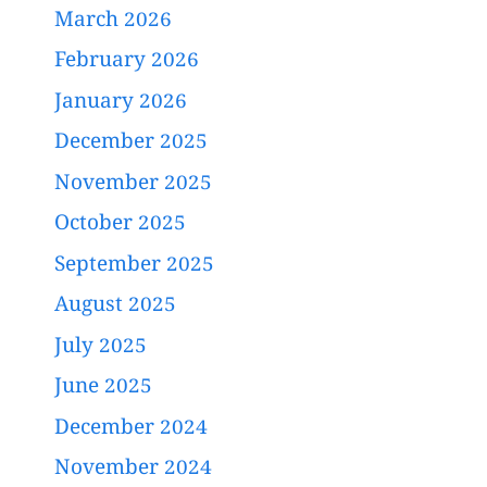
March 2026
February 2026
January 2026
December 2025
November 2025
October 2025
September 2025
August 2025
July 2025
June 2025
December 2024
November 2024