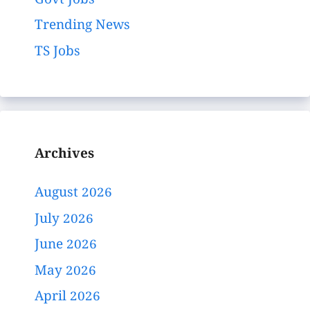
Govt Jobs
Trending News
TS Jobs
Archives
August 2026
July 2026
June 2026
May 2026
April 2026