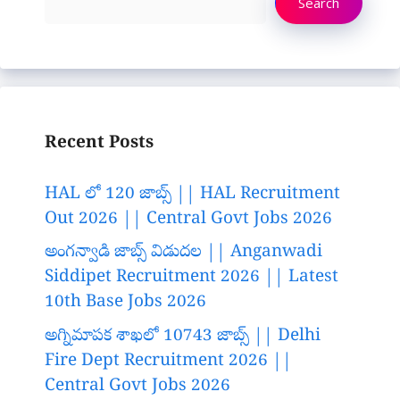
Search
Recent Posts
HAL లో 120 జాబ్స్ || HAL Recruitment
Out 2026 || Central Govt Jobs 2026
అంగన్వాడి జాబ్స్ విడుదల || Anganwadi
Siddipet Recruitment 2026 || Latest
10th Base Jobs 2026
అగ్నిమాపక శాఖలో 10743 జాబ్స్ || Delhi
Fire Dept Recruitment 2026 ||
Central Govt Jobs 2026