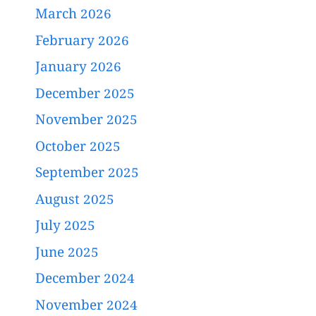
March 2026
February 2026
January 2026
December 2025
November 2025
October 2025
September 2025
August 2025
July 2025
June 2025
December 2024
November 2024