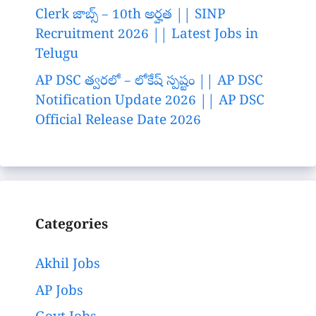
Clerk జాబ్స్ – 10th అర్హత || SINP
Recruitment 2026 || Latest Jobs in
Telugu
AP DSC త్వరలో – లోకేష్ స్పష్టం || AP DSC
Notification Update 2026 || AP DSC
Official Release Date 2026
Categories
Akhil Jobs
AP Jobs