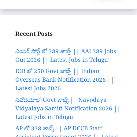
Recent Posts
ఎయిర్ పోర్ట్ లో 389 జాబ్స్ || AAI 389 Jobs
Out 2026 || Latest Jobs in Telugu
IOB లో 250 Govt జాబ్స్ || Indian
Overseas Bank Notification 2026 ||
Latest Jobs 2026
నవోదయాలో Govt జాబ్స్ || Navodaya
Vidyalaya Samiti Notification 2026 ||
Latest Jobs in Telugu
AP లో 338 జాబ్స్ || AP DCCB Staff