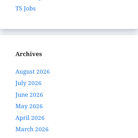
TS Jobs
Archives
August 2026
July 2026
June 2026
May 2026
April 2026
March 2026