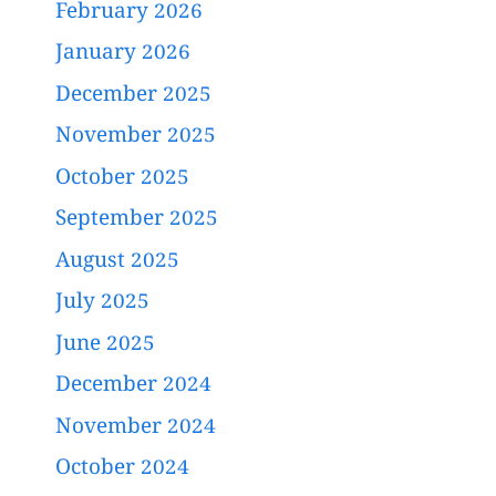
February 2026
January 2026
December 2025
November 2025
October 2025
September 2025
August 2025
July 2025
June 2025
December 2024
November 2024
October 2024