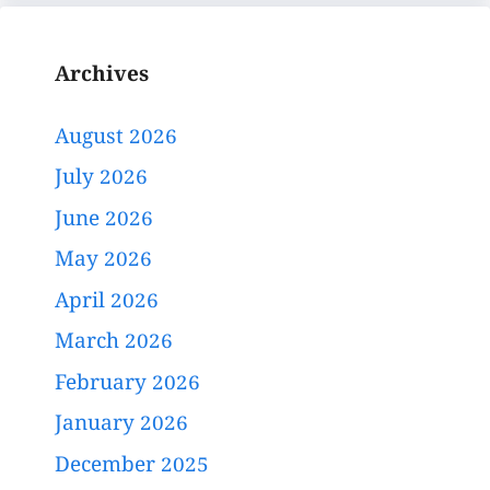
Archives
August 2026
July 2026
June 2026
May 2026
April 2026
March 2026
February 2026
January 2026
December 2025