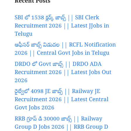
Recent Posts
SBI లో 1538 క్లర్క్ జాబ్స్ || SBI Clerk
Recruitment 2026 || Latest JJobs in
Telugu
ఆఫీసర్ జాబ్స్ విడుదల || RCFL Notification
2026 || Central Govt Jobs in Telugu
DRDO లో Govt జాబ్స్ || DRDO ADA
Recruitment 2026 || Latest Jobs Out
2026
రైల్వేలో 4098 JE జాబ్స్ || Railway JE
Recruitment 2026 || Latest Central
Govt Jobs 2026
RRB గ్రూప్ డి 30000 జాబ్స్ || Railway
Group D Jobs 2026 || RRB Group D