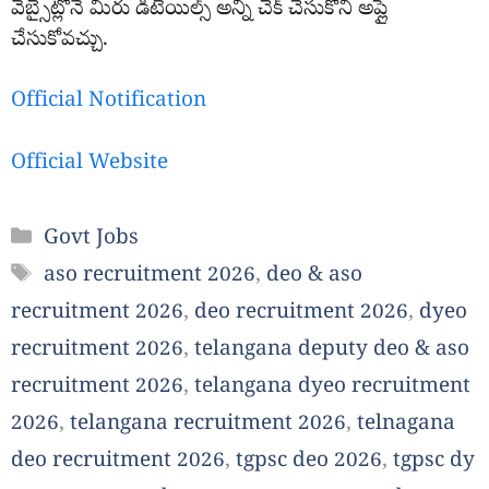
వెబ్సైట్లోనే మీరు డీటెయిల్స్ అన్ని చెక్ చేసుకొని అప్లై
చేసుకోవచ్చు.
Official Notification
Official Website
Categories
Govt Jobs
Tags
aso recruitment 2026
,
deo & aso
recruitment 2026
,
deo recruitment 2026
,
dyeo
recruitment 2026
,
telangana deputy deo & aso
recruitment 2026
,
telangana dyeo recruitment
2026
,
telangana recruitment 2026
,
telnagana
deo recruitment 2026
,
tgpsc deo 2026
,
tgpsc dy