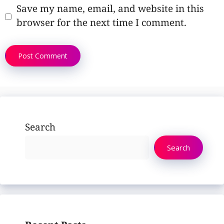
Save my name, email, and website in this
browser for the next time I comment.
Search
Search