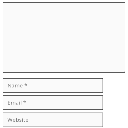
Comment
Name
Email
Website