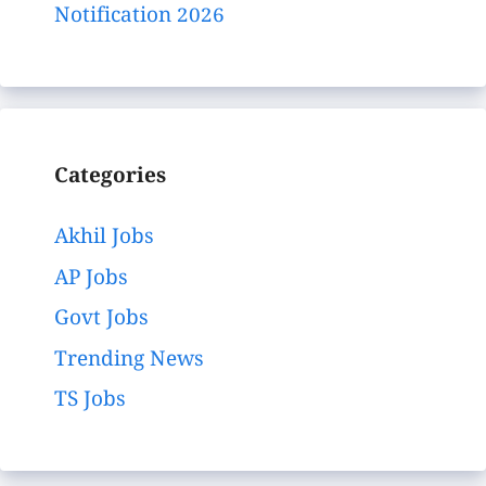
Notification 2026
Categories
Akhil Jobs
AP Jobs
Govt Jobs
Trending News
TS Jobs