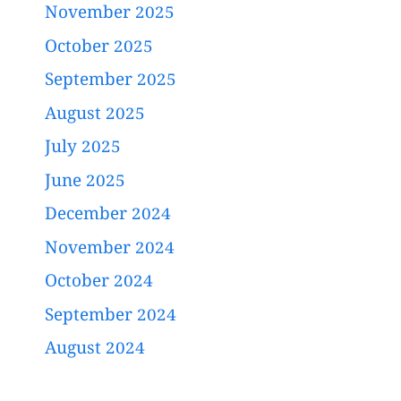
November 2025
October 2025
September 2025
August 2025
July 2025
June 2025
December 2024
November 2024
October 2024
September 2024
August 2024