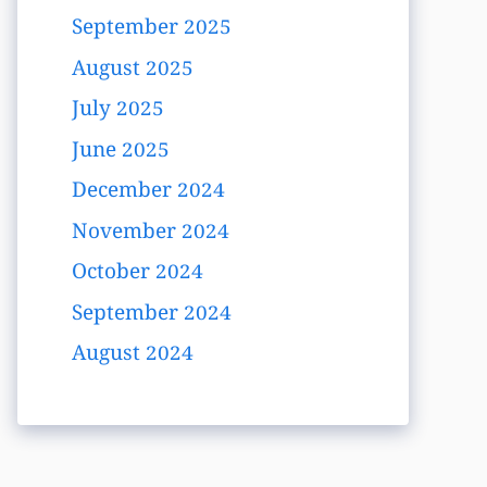
September 2025
August 2025
July 2025
June 2025
December 2024
November 2024
October 2024
September 2024
August 2024