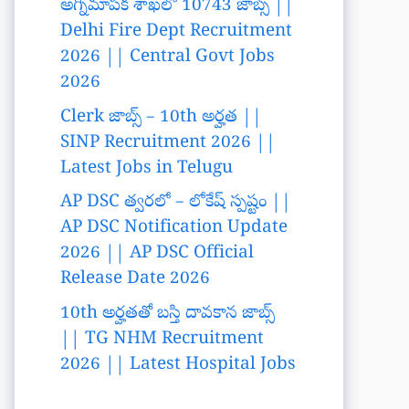
అగ్నిమాపక శాఖలో 10743 జాబ్స్ ||
Delhi Fire Dept Recruitment
2026 || Central Govt Jobs
2026
Clerk జాబ్స్ – 10th అర్హత ||
SINP Recruitment 2026 ||
Latest Jobs in Telugu
AP DSC త్వరలో – లోకేష్ స్పష్టం ||
AP DSC Notification Update
2026 || AP DSC Official
Release Date 2026
10th అర్హతతో బస్తి దావకాన జాబ్స్
|| TG NHM Recruitment
2026 || Latest Hospital Jobs