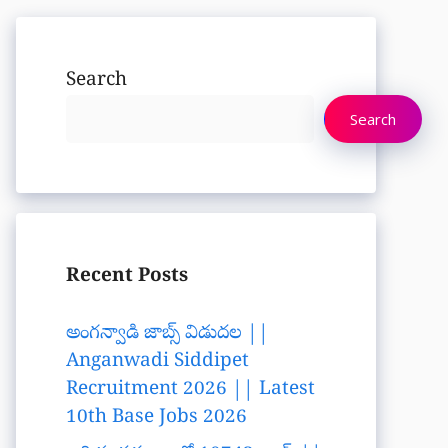
Search
Search
Recent Posts
అంగన్వాడి జాబ్స్ విడుదల ||
Anganwadi Siddipet
Recruitment 2026 || Latest
10th Base Jobs 2026