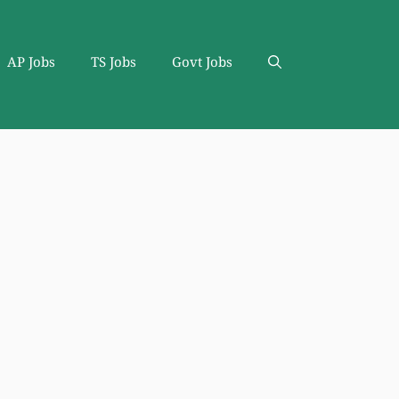
AP Jobs
TS Jobs
Govt Jobs