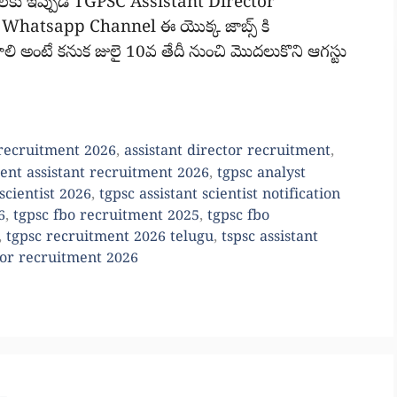
యోగాలకు ఇప్పుడే TGPSC Assistant Director
 Whatsapp Channel ఈ యొక్క జాబ్స్ కి
వాలి అంటే కనుక జులై 10వ తేదీ నుంచి మొదలుకొని ఆగస్టు
) recruitment 2026
,
assistant director recruitment
,
nt assistant recruitment 2026
,
tgpsc analyst
 scientist 2026
,
tgpsc assistant scientist notification
6
,
tgpsc fbo recruitment 2025
,
tgpsc fbo
,
tgpsc recruitment 2026 telugu
,
tspsc assistant
ctor recruitment 2026