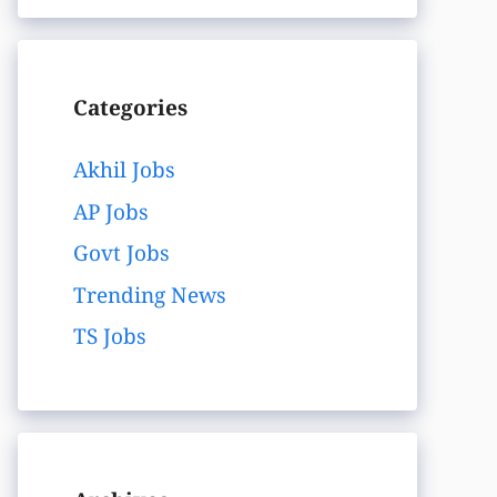
Categories
Akhil Jobs
AP Jobs
Govt Jobs
Trending News
TS Jobs