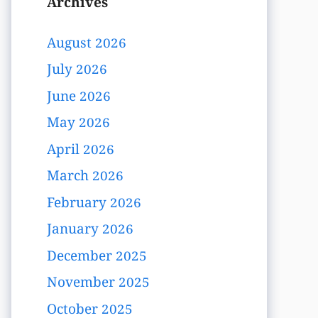
Archives
August 2026
July 2026
June 2026
May 2026
April 2026
March 2026
February 2026
January 2026
December 2025
November 2025
October 2025