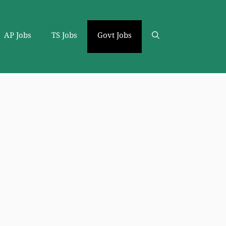
AP Jobs
TS Jobs
Govt Jobs