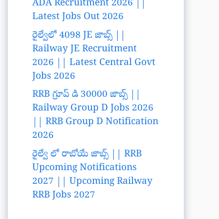
ADA Recruitment 2026 ||
Latest Jobs Out 2026
రైల్వేలో 4098 JE జాబ్స్ ||
Railway JE Recruitment
2026 || Latest Central Govt
Jobs 2026
RRB గ్రూప్ డి 30000 జాబ్స్ ||
Railway Group D Jobs 2026
|| RRB Group D Notification
2026
రైల్వే లో రాబోయే జాబ్స్ || RRB
Upcoming Notifications
2027 || Upcoming Railway
RRB Jobs 2027