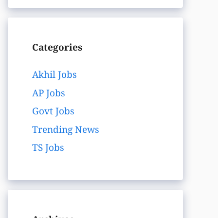
Categories
Akhil Jobs
AP Jobs
Govt Jobs
Trending News
TS Jobs