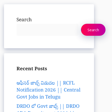
Search
Search
Recent Posts
ఆఫీసర్ జాబ్స్ విడుదల || RCFL
Notification 2026 || Central
Govt Jobs in Telugu
DRDO లో Govt జాబ్స్ || DRDO