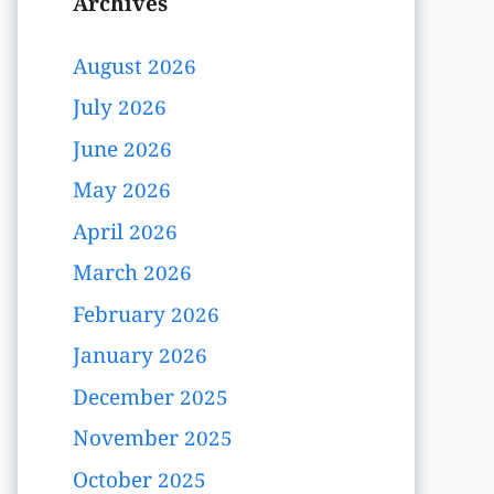
Archives
August 2026
July 2026
June 2026
May 2026
April 2026
March 2026
February 2026
January 2026
December 2025
November 2025
October 2025