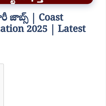
ీ జాబ్స్ | Coast
ation 2025 | Latest