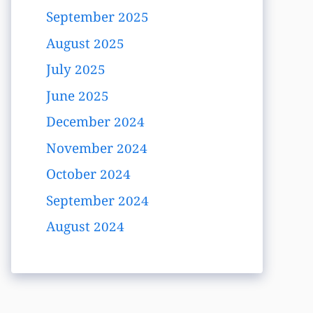
September 2025
August 2025
July 2025
June 2025
December 2024
November 2024
October 2024
September 2024
August 2024