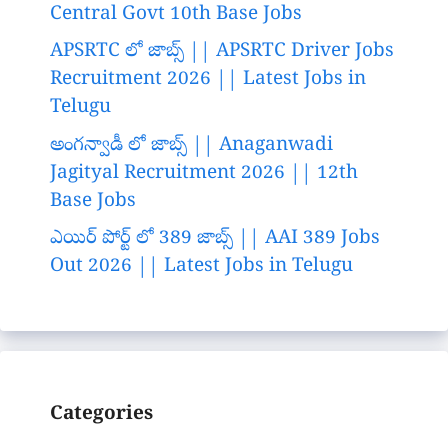
Central Govt 10th Base Jobs
APSRTC లో జాబ్స్ || APSRTC Driver Jobs
Recruitment 2026 || Latest Jobs in
Telugu
అంగన్వాడీ లో జాబ్స్ || Anaganwadi
Jagityal Recruitment 2026 || 12th
Base Jobs
ఎయిర్ పోర్ట్ లో 389 జాబ్స్ || AAI 389 Jobs
Out 2026 || Latest Jobs in Telugu
Categories