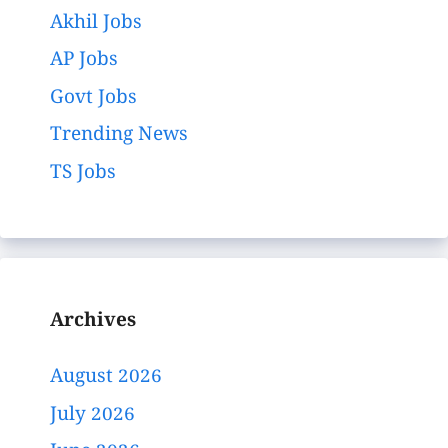
Akhil Jobs
AP Jobs
Govt Jobs
Trending News
TS Jobs
Archives
August 2026
July 2026