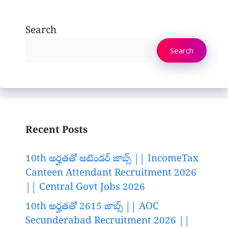
Search
Search
Recent Posts
10th అర్హతతో అటెండర్ జాబ్స్ || IncomeTax
Canteen Attendant Recruitment 2026
|| Central Govt Jobs 2026
10th అర్హతతో 2615 జాబ్స్ || AOC
Secunderabad Recruitment 2026 ||