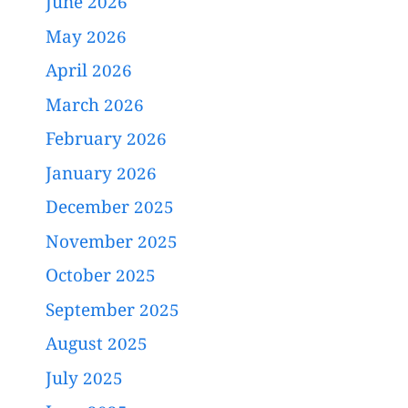
June 2026
May 2026
April 2026
March 2026
February 2026
January 2026
December 2025
November 2025
October 2025
September 2025
August 2025
July 2025