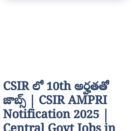
CSIR లో 10th అర్హతతో
జాబ్స్ | CSIR AMPRI
Notification 2025 |
Central Govt Jobs in