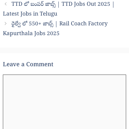
TTD లో బంపర్ జాబ్స్ | TTD Jobs Out 2025 |
Latest Jobs in Telugu
రైల్వే లో 550+ జాబ్స్ | Rail Coach Factory
Kapurthala Jobs 2025
Leave a Comment
Comment