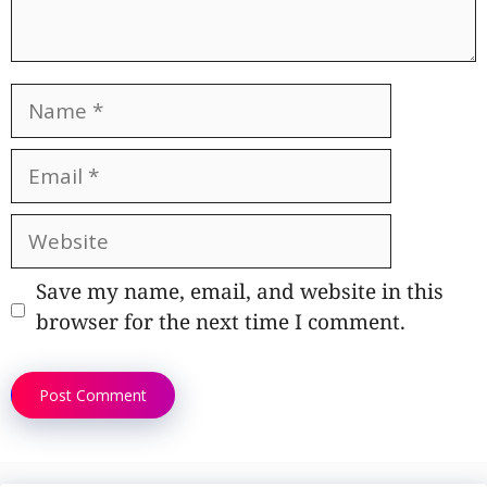
Name
Email
Website
Save my name, email, and website in this
browser for the next time I comment.