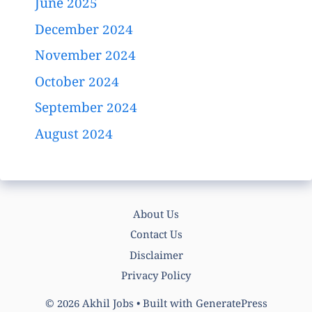
June 2025
December 2024
November 2024
October 2024
September 2024
August 2024
About Us
Contact Us
Disclaimer
Privacy Policy
© 2026 Akhil Jobs
• Built with
GeneratePress