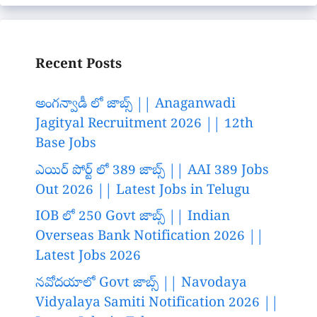
Recent Posts
అంగన్వాడీ లో జాబ్స్ || Anaganwadi
Jagityal Recruitment 2026 || 12th
Base Jobs
ఎయిర్ పోర్ట్ లో 389 జాబ్స్ || AAI 389 Jobs
Out 2026 || Latest Jobs in Telugu
IOB లో 250 Govt జాబ్స్ || Indian
Overseas Bank Notification 2026 ||
Latest Jobs 2026
నవోదయాలో Govt జాబ్స్ || Navodaya
Vidyalaya Samiti Notification 2026 ||