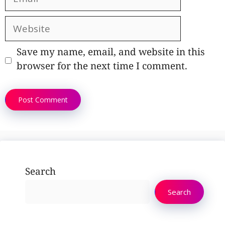
Website
Save my name, email, and website in this
browser for the next time I comment.
Search
Search