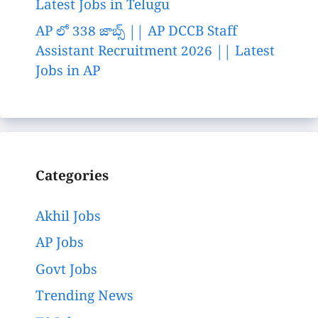
Latest Jobs in Telugu
AP లో 338 జాబ్స్ || AP DCCB Staff
Assistant Recruitment 2026 || Latest
Jobs in AP
Categories
Akhil Jobs
AP Jobs
Govt Jobs
Trending News