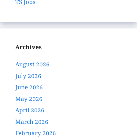
TS Jobs
Archives
August 2026
July 2026
June 2026
May 2026
April 2026
March 2026
February 2026