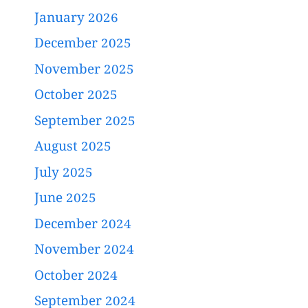
January 2026
December 2025
November 2025
October 2025
September 2025
August 2025
July 2025
June 2025
December 2024
November 2024
October 2024
September 2024