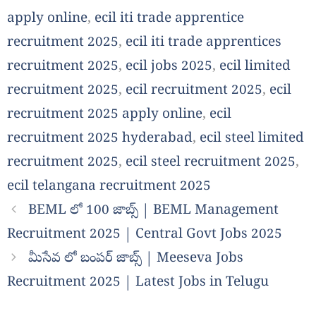
apply online
,
ecil iti trade apprentice
recruitment 2025
,
ecil iti trade apprentices
recruitment 2025
,
ecil jobs 2025
,
ecil limited
recruitment 2025
,
ecil recruitment 2025
,
ecil
recruitment 2025 apply online
,
ecil
recruitment 2025 hyderabad
,
ecil steel limited
recruitment 2025
,
ecil steel recruitment 2025
,
ecil telangana recruitment 2025
BEML లో 100 జాబ్స్ | BEML Management
Recruitment 2025 | Central Govt Jobs 2025
మీసేవ లో బంపర్ జాబ్స్ | Meeseva Jobs
Recruitment 2025 | Latest Jobs in Telugu