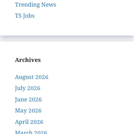
Trending News
TS Jobs
Archives
August 2026
July 2026
June 2026
May 2026
April 2026
March 2026