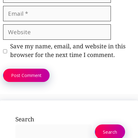
Email
Website
Save my name, email, and website in this
browser for the next time I comment.
Search
Search