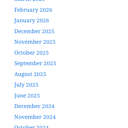
February 2026
January 2026
December 2025
November 2025
October 2025
September 2025
August 2025
July 2025
June 2025
December 2024
November 2024