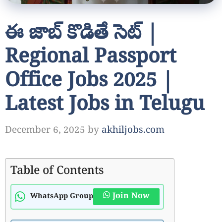
ఈ జాబ్ కొడితే సెట్ |
Regional Passport
Office Jobs 2025 |
Latest Jobs in Telugu
December 6, 2025
by
akhiljobs.com
Table of Contents
Join Now
WhatsApp Group