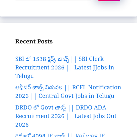
Recent Posts
SBI లో 1538 క్లర్క్ జాబ్స్ || SBI Clerk
Recruitment 2026 || Latest JJobs in
Telugu
ఆఫీసర్ జాబ్స్ విడుదల || RCFL Notification
2026 || Central Govt Jobs in Telugu
DRDO లో Govt జాబ్స్ || DRDO ADA
Recruitment 2026 || Latest Jobs Out
2026
రైల్వేలో 4098 JE జాబ్స్ || Railway JE