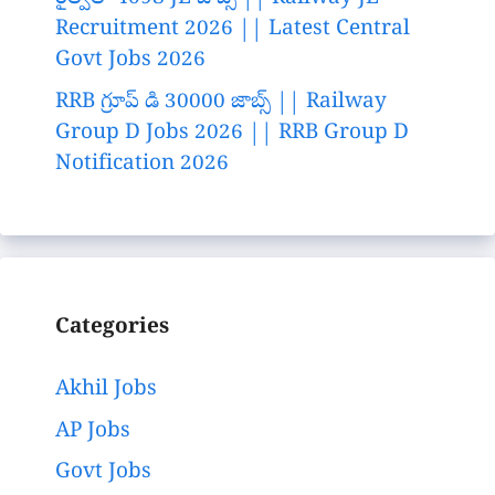
Recruitment 2026 || Latest Central
Govt Jobs 2026
RRB గ్రూప్ డి 30000 జాబ్స్ || Railway
Group D Jobs 2026 || RRB Group D
Notification 2026
Categories
Akhil Jobs
AP Jobs
Govt Jobs