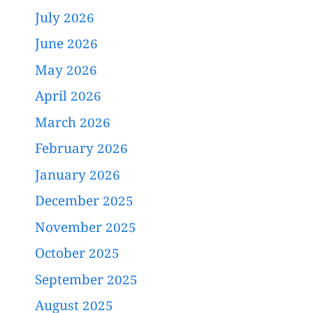
July 2026
June 2026
May 2026
April 2026
March 2026
February 2026
January 2026
December 2025
November 2025
October 2025
September 2025
August 2025