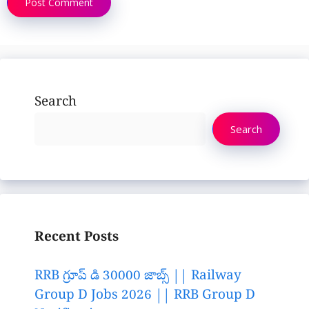
Search
Search
Recent Posts
RRB గ్రూప్ డి 30000 జాబ్స్ || Railway
Group D Jobs 2026 || RRB Group D