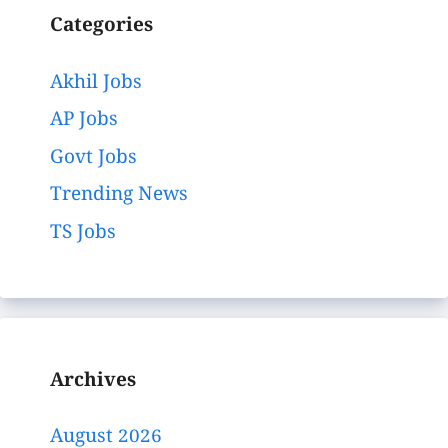
Categories
Akhil Jobs
AP Jobs
Govt Jobs
Trending News
TS Jobs
Archives
August 2026