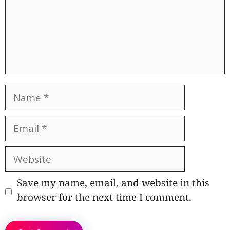
Name
Email
Website
Save my name, email, and website in this
browser for the next time I comment.