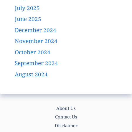
July 2025
June 2025
December 2024
November 2024
October 2024
September 2024
August 2024
About Us
Contact Us
Disclaimer