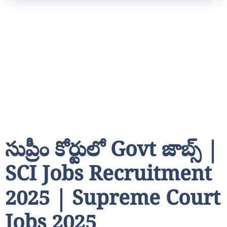
సుప్రీం కోర్టులో Govt జాబ్స్ |
SCI Jobs Recruitment
2025 | Supreme Court
Jobs 2025