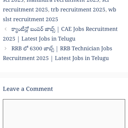
sci 2025
,
mahindra recruitment 2025
,
sci
recruitment 2025
,
trb recruitment 2025
,
wb
slst recruitment 2025
క్యాంటీన్లో బంపర్ జాబ్స్ | CAE Jobs Recruitment
2025 | Latest Jobs in Telugu
RRB లో 6300 జాబ్స్ | RRB Technician Jobs
Recruitment 2025 | Latest Jobs in Telugu
Leave a Comment
Comment