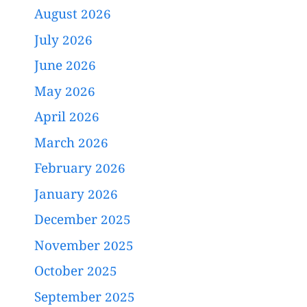
August 2026
July 2026
June 2026
May 2026
April 2026
March 2026
February 2026
January 2026
December 2025
November 2025
October 2025
September 2025