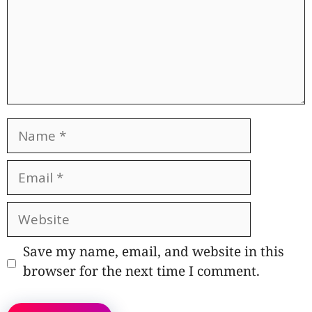
Name
Email
Website
Save my name, email, and website in this
browser for the next time I comment.