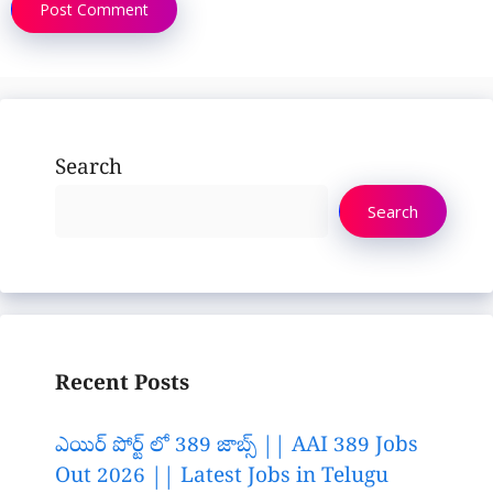
Search
Search
Recent Posts
ఎయిర్ పోర్ట్ లో 389 జాబ్స్ || AAI 389 Jobs
Out 2026 || Latest Jobs in Telugu