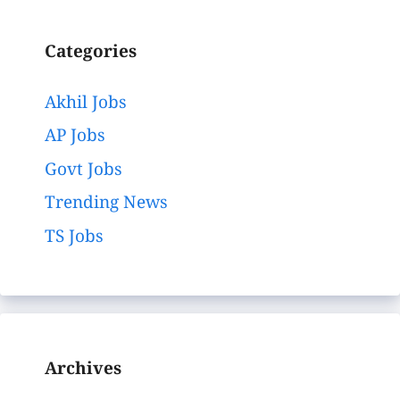
Categories
Akhil Jobs
AP Jobs
Govt Jobs
Trending News
TS Jobs
Archives