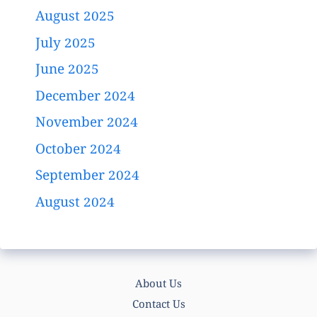
August 2025
July 2025
June 2025
December 2024
November 2024
October 2024
September 2024
August 2024
About Us
Contact Us