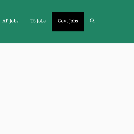
AP Jobs
TS Jobs
Govt Jobs