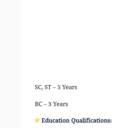
SC, ST – 5 Years
BC – 3 Years
Education Qualifications: