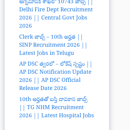
అగ్నిమాపక శాఖలో 10743 జాబ్స్ ||
Delhi Fire Dept Recruitment
2026 || Central Govt Jobs
2026
Clerk జాబ్స్ – 10th అర్హత ||
SINP Recruitment 2026 ||
Latest Jobs in Telugu
AP DSC త్వరలో – లోకేష్ స్పష్టం ||
AP DSC Notification Update
2026 || AP DSC Official
Release Date 2026
10th అర్హతతో బస్తి దావకాన జాబ్స్
|| TG NHM Recruitment
2026 || Latest Hospital Jobs