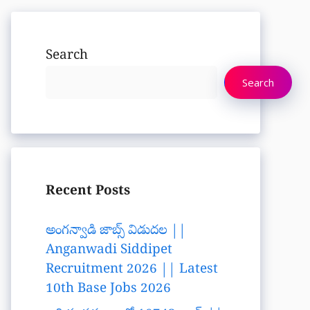
Search
Search
Recent Posts
అంగన్వాడి జాబ్స్ విడుదల ||
Anganwadi Siddipet
Recruitment 2026 || Latest
10th Base Jobs 2026