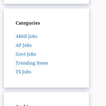
Categories
Akhil Jobs
AP Jobs
Govt Jobs
Trending News
TS Jobs