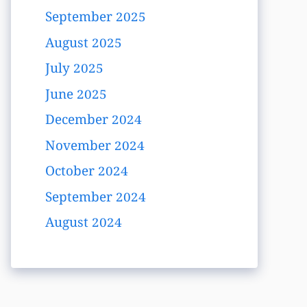
September 2025
August 2025
July 2025
June 2025
December 2024
November 2024
October 2024
September 2024
August 2024