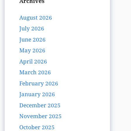
Archives
August 2026
July 2026
June 2026
May 2026
April 2026
March 2026
February 2026
January 2026
December 2025
November 2025
October 2025