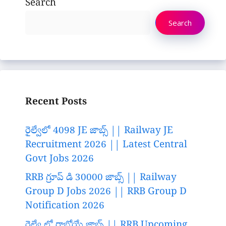
Search
Search
Recent Posts
రైల్వేలో 4098 JE జాబ్స్ || Railway JE
Recruitment 2026 || Latest Central
Govt Jobs 2026
RRB గ్రూప్ డి 30000 జాబ్స్ || Railway
Group D Jobs 2026 || RRB Group D
Notification 2026
రైల్వే లో రాబోయే జాబ్స్ || RRB Upcoming