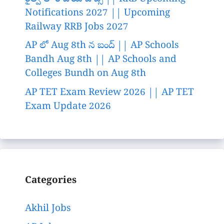
Notifications 2027 || Upcoming
Railway RRB Jobs 2027
AP లో Aug 8th న బంద్ || AP Schools
Bandh Aug 8th || AP Schools and
Colleges Bundh on Aug 8th
AP TET Exam Review 2026 || AP TET
Exam Update 2026
Categories
Akhil Jobs