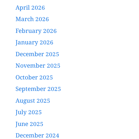
April 2026
March 2026
February 2026
January 2026
December 2025
November 2025
October 2025
September 2025
August 2025
July 2025
June 2025
December 2024