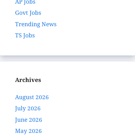
AP Jobs
Govt Jobs
Trending News
TS Jobs
Archives
August 2026
July 2026
June 2026
May 2026