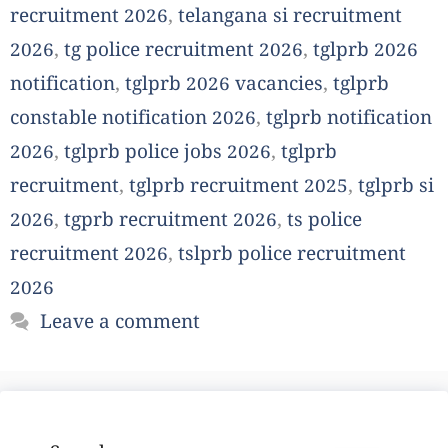
recruitment 2026
,
telangana si recruitment
2026
,
tg police recruitment 2026
,
tglprb 2026
notification
,
tglprb 2026 vacancies
,
tglprb
constable notification 2026
,
tglprb notification
2026
,
tglprb police jobs 2026
,
tglprb
recruitment
,
tglprb recruitment 2025
,
tglprb si
2026
,
tgprb recruitment 2026
,
ts police
recruitment 2026
,
tslprb police recruitment
2026
Leave a comment