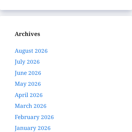
Archives
August 2026
July 2026
June 2026
May 2026
April 2026
March 2026
February 2026
January 2026