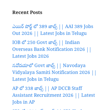
Recent Posts
ఎయిర్ పోర్ట్ లో 389 జాబ్స్ || AAI 389 Jobs
Out 2026 || Latest Jobs in Telugu
IOB లో 250 Govt జాబ్స్ || Indian
Overseas Bank Notification 2026 ||
Latest Jobs 2026
నవోదయాలో Govt జాబ్స్ || Navodaya
Vidyalaya Samiti Notification 2026 ||
Latest Jobs in Telugu
AP లో 338 జాబ్స్ || AP DCCB Staff
Assistant Recruitment 2026 || Latest
Jobs in AP