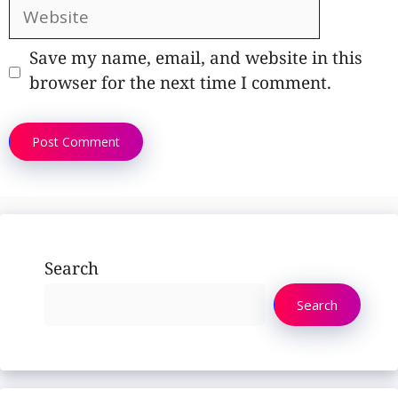
Website
Save my name, email, and website in this
browser for the next time I comment.
Search
Search