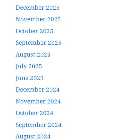
December 2025
November 2025
October 2025
September 2025
August 2025
July 2025
June 2025
December 2024
November 2024
October 2024
September 2024
August 2024