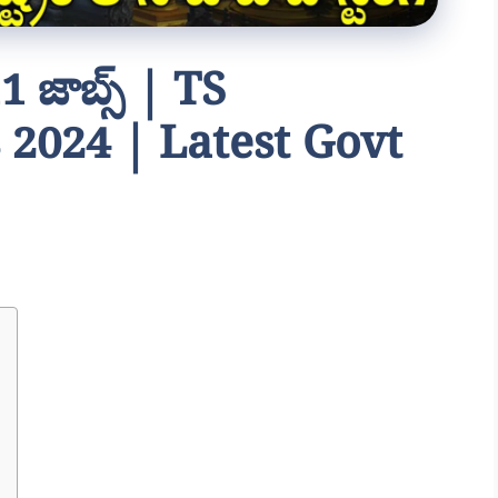
 జాబ్స్ | TS
2024 | Latest Govt