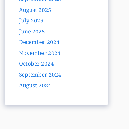
August 2025
July 2025
June 2025
December 2024
November 2024
October 2024
September 2024
August 2024