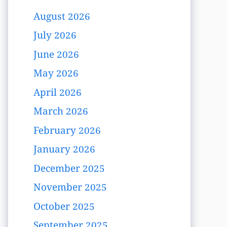
August 2026
July 2026
June 2026
May 2026
April 2026
March 2026
February 2026
January 2026
December 2025
November 2025
October 2025
September 2025