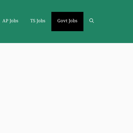
AP Jobs
TS Jobs
Govt Jobs