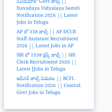
నవోదయాలో Govt జాబ్స్ ||
Navodaya Vidyalaya Samiti
Notification 2026 || Latest
Jobs in Telugu
AP లో 338 జాబ్స్ || AP DCCB
Staff Assistant Recruitment
2026 || Latest Jobs in AP
SBI లో 1538 క్లర్క్ జాబ్స్ || SBI
Clerk Recruitment 2026 ||
Latest JJobs in Telugu
ఆఫీసర్ జాబ్స్ విడుదల || RCFL
Notification 2026 || Central
Govt Jobs in Telugu