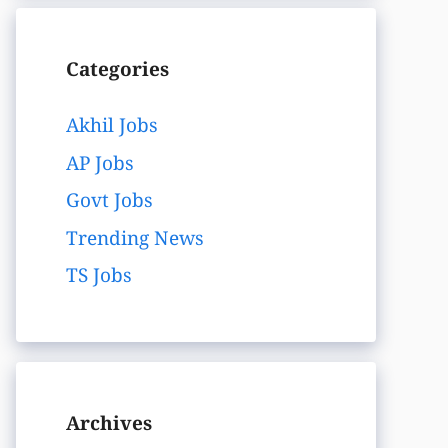
Categories
Akhil Jobs
AP Jobs
Govt Jobs
Trending News
TS Jobs
Archives