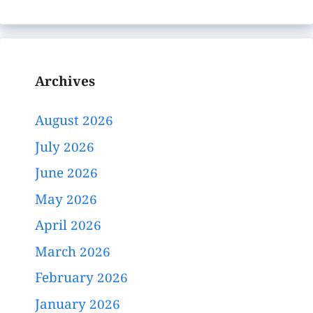
Archives
August 2026
July 2026
June 2026
May 2026
April 2026
March 2026
February 2026
January 2026