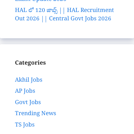
HAL లో 120 జాబ్స్ || HAL Recruitment
Out 2026 || Central Govt Jobs 2026
Categories
Akhil Jobs
AP Jobs
Govt Jobs
Trending News
TS Jobs