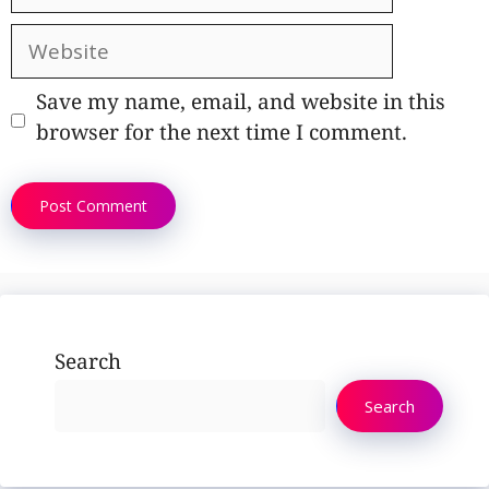
Website
Save my name, email, and website in this
browser for the next time I comment.
Search
Search