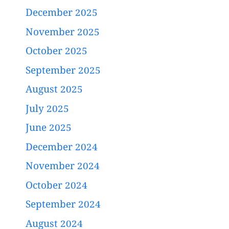
December 2025
November 2025
October 2025
September 2025
August 2025
July 2025
June 2025
December 2024
November 2024
October 2024
September 2024
August 2024