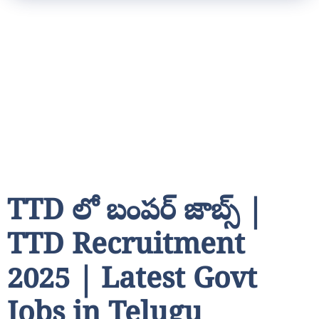
TTD లో బంపర్ జాబ్స్ |
TTD Recruitment
2025 | Latest Govt
Jobs in Telugu