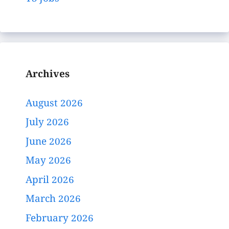
Archives
August 2026
July 2026
June 2026
May 2026
April 2026
March 2026
February 2026