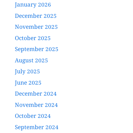
January 2026
December 2025
November 2025
October 2025
September 2025
August 2025
July 2025
June 2025
December 2024
November 2024
October 2024
September 2024