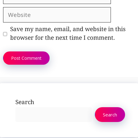
Website
Save my name, email, and website in this
browser for the next time I comment.
Search
Search