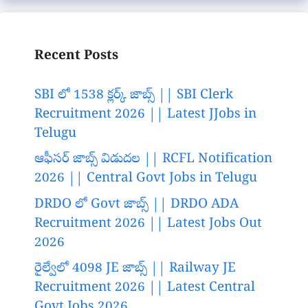
Recent Posts
SBI లో 1538 క్లర్క్ జాబ్స్ || SBI Clerk
Recruitment 2026 || Latest JJobs in
Telugu
ఆఫీసర్ జాబ్స్ విడుదల || RCFL Notification
2026 || Central Govt Jobs in Telugu
DRDO లో Govt జాబ్స్ || DRDO ADA
Recruitment 2026 || Latest Jobs Out
2026
రైల్వేలో 4098 JE జాబ్స్ || Railway JE
Recruitment 2026 || Latest Central
Govt Jobs 2026