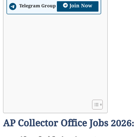
Join Now
Telegram Group
AP Collector Office Jobs 2026: