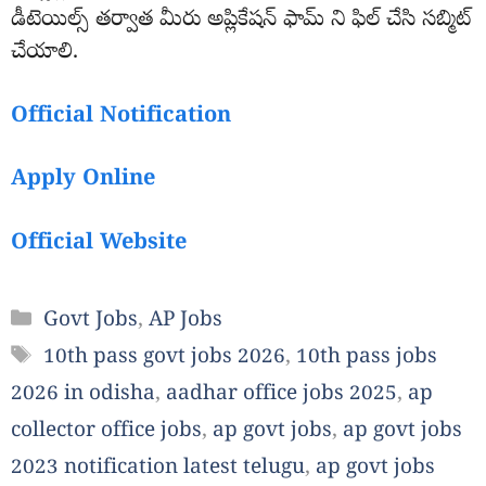
డీటెయిల్స్ తర్వాత మీరు అప్లికేషన్ ఫామ్ ని ఫిల్ చేసి సబ్మిట్
చేయాలి.
Official Notification
Apply Online
Official Website
Categories
Govt Jobs
,
AP Jobs
Tags
10th pass govt jobs 2026
,
10th pass jobs
2026 in odisha
,
aadhar office jobs 2025
,
ap
collector office jobs
,
ap govt jobs
,
ap govt jobs
2023 notification latest telugu
,
ap govt jobs