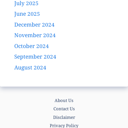
July 2025
June 2025
December 2024
November 2024
October 2024
September 2024
August 2024
About Us
Contact Us
Disclaimer
Privacy Policy