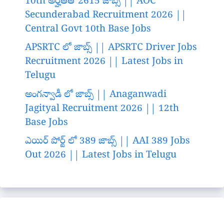
10th అర్హతతో 2615 జాబ్స్ || AOC
Secunderabad Recruitment 2026 ||
Central Govt 10th Base Jobs
APSRTC లో జాబ్స్ || APSRTC Driver Jobs
Recruitment 2026 || Latest Jobs in
Telugu
అంగన్వాడీ లో జాబ్స్ || Anaganwadi
Jagityal Recruitment 2026 || 12th
Base Jobs
ఎయిర్ పోర్ట్ లో 389 జాబ్స్ || AAI 389 Jobs
Out 2026 || Latest Jobs in Telugu