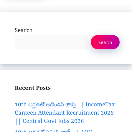
Search
Search
Recent Posts
10th అర్హతతో అటెండర్ జాబ్స్ || IncomeTax
Canteen Attendant Recruitment 2026
|| Central Govt Jobs 2026