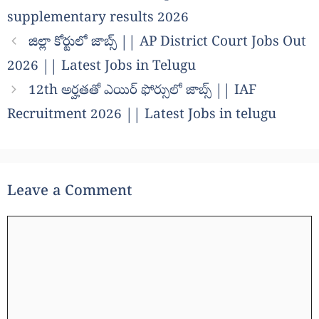
supplementary results 2026
జిల్లా కోర్టులో జాబ్స్ || AP District Court Jobs Out
2026 || Latest Jobs in Telugu
12th అర్హతతో ఎయిర్ ఫోర్సులో జాబ్స్ || IAF
Recruitment 2026 || Latest Jobs in telugu
Leave a Comment
Comment