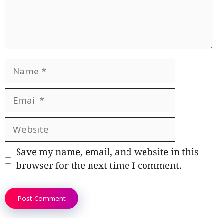
Name
Email
Website
Save my name, email, and website in this
browser for the next time I comment.