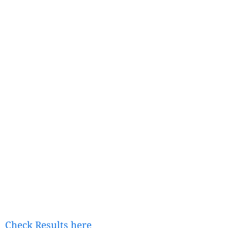
Check Results here