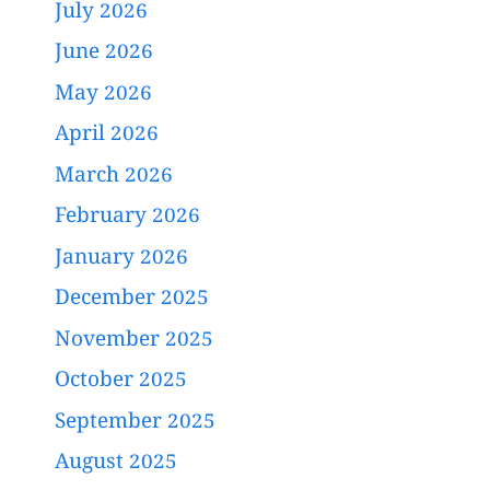
July 2026
June 2026
May 2026
April 2026
March 2026
February 2026
January 2026
December 2025
November 2025
October 2025
September 2025
August 2025