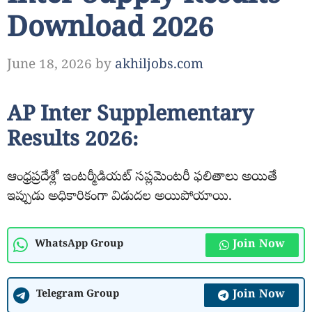
Download 2026
June 18, 2026
by
akhiljobs.com
AP Inter Supplementary
Results 2026:
ఆంధ్రప్రదేశ్లో ఇంటర్మీడియట్ సప్లమెంటరీ ఫలితాలు అయితే
ఇప్పుడు అధికారికంగా విడుదల అయిపోయాయి.
Join Now
WhatsApp Group
Join Now
Telegram Group