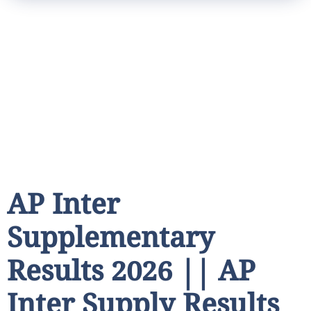
AP Inter
Supplementary
Results 2026 || AP
Inter Supply Results