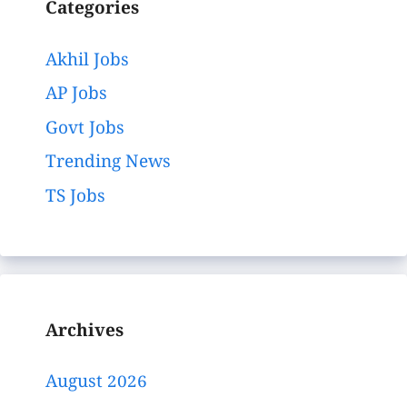
Categories
Akhil Jobs
AP Jobs
Govt Jobs
Trending News
TS Jobs
Archives
August 2026