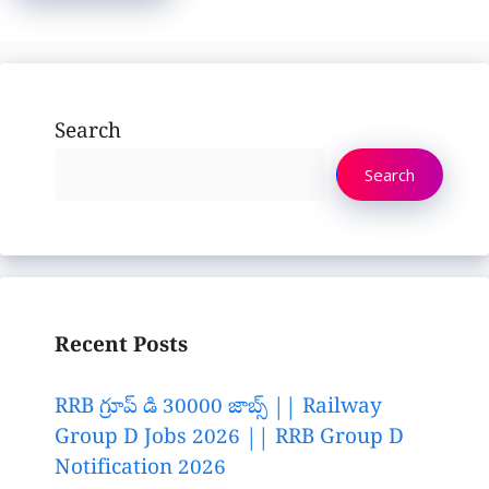
Search
Search
Recent Posts
RRB గ్రూప్ డి 30000 జాబ్స్ || Railway
Group D Jobs 2026 || RRB Group D
Notification 2026