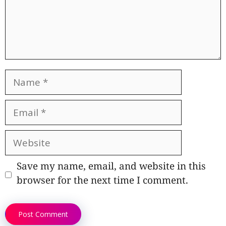
Name
Email
Website
Save my name, email, and website in this
browser for the next time I comment.