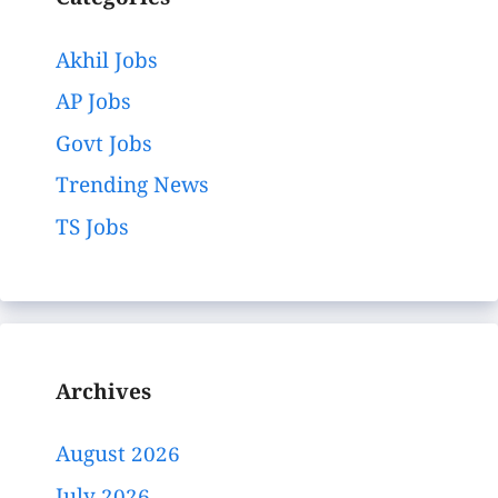
Categories
Akhil Jobs
AP Jobs
Govt Jobs
Trending News
TS Jobs
Archives
August 2026