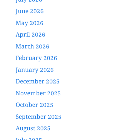
July 2026
June 2026
May 2026
April 2026
March 2026
February 2026
January 2026
December 2025
November 2025
October 2025
September 2025
August 2025