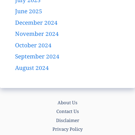
July 2025
June 2025
December 2024
November 2024
October 2024
September 2024
August 2024
About Us
Contact Us
Disclaimer
Privacy Policy