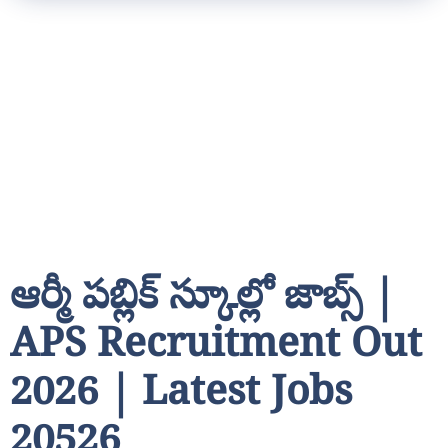
ఆర్మీ పబ్లిక్ స్కూల్లో జాబ్స్ |
APS Recruitment Out
2026 | Latest Jobs
20526