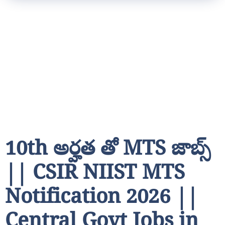
10th అర్హత తో MTS జాబ్స్
|| CSIR NIIST MTS
Notification 2026 ||
Central Govt Jobs in