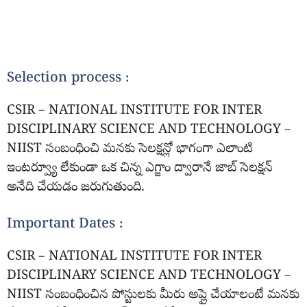
Selection process :
CSIR – NATIONAL INSTITUTE FOR INTER
DISCIPLINARY SCIENCE AND TECHNOLOGY –
NIIST సంబంధించి మనకు సెలక్షన్లో భాగంగా ఎలాంటి
ఇంటర్వ్యూ లేకుండా ఒక చిన్న ఎగ్జాం ద్వారానే జాబ్ సెలక్షన్
అనేది చేయడం జరుగుతుంది.
Important Dates :
CSIR – NATIONAL INSTITUTE FOR INTER
DISCIPLINARY SCIENCE AND TECHNOLOGY –
NIIST సంబంధించిన పోస్టులకు మీరు అప్లై చేయాలంటే మనకు