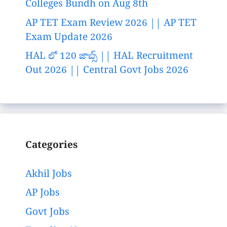
Colleges Bundh on Aug 8th
AP TET Exam Review 2026 || AP TET
Exam Update 2026
HAL లో 120 జాబ్స్ || HAL Recruitment
Out 2026 || Central Govt Jobs 2026
Categories
Akhil Jobs
AP Jobs
Govt Jobs