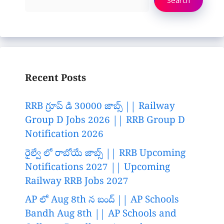
Recent Posts
RRB గ్రూప్ డి 30000 జాబ్స్ || Railway
Group D Jobs 2026 || RRB Group D
Notification 2026
రైల్వే లో రాబోయే జాబ్స్ || RRB Upcoming
Notifications 2027 || Upcoming
Railway RRB Jobs 2027
AP లో Aug 8th న బంద్ || AP Schools
Bandh Aug 8th || AP Schools and