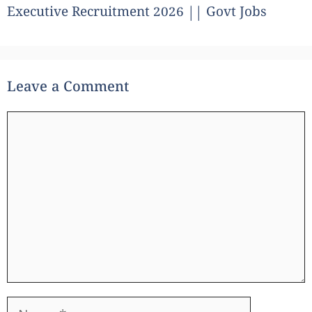
Executive Recruitment 2026 || Govt Jobs
Leave a Comment
Comment
Name