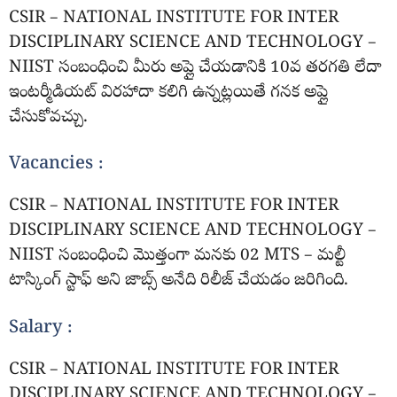
CSIR – NATIONAL INSTITUTE FOR INTER
DISCIPLINARY SCIENCE AND TECHNOLOGY –
NIIST సంబంధించి మీరు అప్లై చేయడానికి 10వ తరగతి లేదా
ఇంటర్మీడియట్ విరహాదా కలిగి ఉన్నట్లయితే గనక అప్లై
చేసుకోవచ్చు.
Vacancies :
CSIR – NATIONAL INSTITUTE FOR INTER
DISCIPLINARY SCIENCE AND TECHNOLOGY –
NIIST సంబంధించి మొత్తంగా మనకు 02 MTS – మల్టీ
టాస్కింగ్ స్టాఫ్ అని జాబ్స్ అనేది రిలీజ్ చేయడం జరిగింది.
Salary :
CSIR – NATIONAL INSTITUTE FOR INTER
DISCIPLINARY SCIENCE AND TECHNOLOGY –