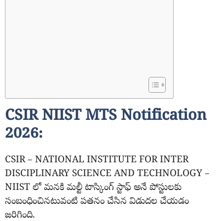
CSIR NIIST MTS Notification
2026:
CSIR – NATIONAL INSTITUTE FOR INTER
DISCIPLINARY SCIENCE AND TECHNOLOGY –
NIIST లో మనకి మల్టీ టాస్కింగ్ స్టాఫ్ అనే పోస్టులకు
సంబంధించినటువంటి పతనం చేసిన విడుదల చేయడం
జరిగింది.