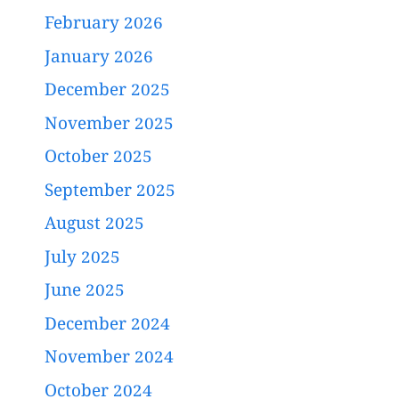
February 2026
January 2026
December 2025
November 2025
October 2025
September 2025
August 2025
July 2025
June 2025
December 2024
November 2024
October 2024