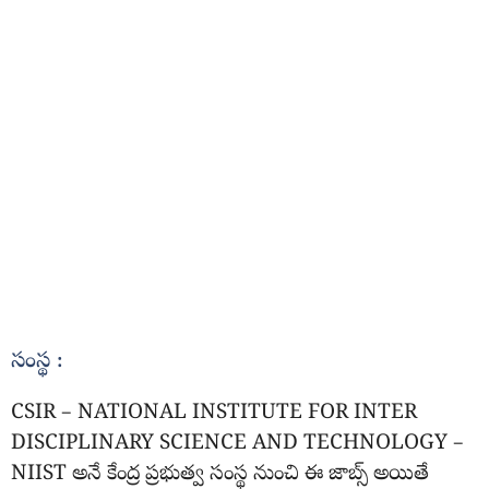
సంస్థ :
CSIR – NATIONAL INSTITUTE FOR INTER
DISCIPLINARY SCIENCE AND TECHNOLOGY –
NIIST అనే కేంద్ర ప్రభుత్వ సంస్థ నుంచి ఈ జాబ్స్ అయితే