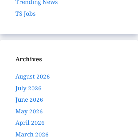
Trending News
TS Jobs
Archives
August 2026
July 2026
June 2026
May 2026
April 2026
March 2026