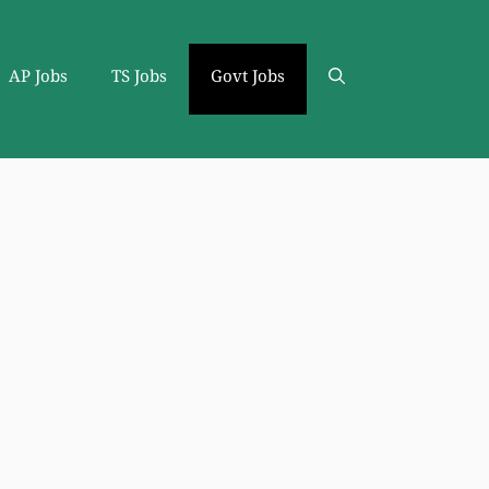
AP Jobs
TS Jobs
Govt Jobs