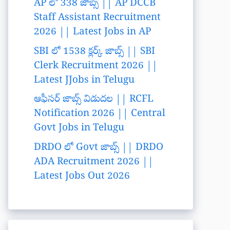
AP లో 338 జాబ్స్ || AP DCCB
Staff Assistant Recruitment
2026 || Latest Jobs in AP
SBI లో 1538 క్లర్క్ జాబ్స్ || SBI
Clerk Recruitment 2026 ||
Latest JJobs in Telugu
ఆఫీసర్ జాబ్స్ విడుదల || RCFL
Notification 2026 || Central
Govt Jobs in Telugu
DRDO లో Govt జాబ్స్ || DRDO
ADA Recruitment 2026 ||
Latest Jobs Out 2026