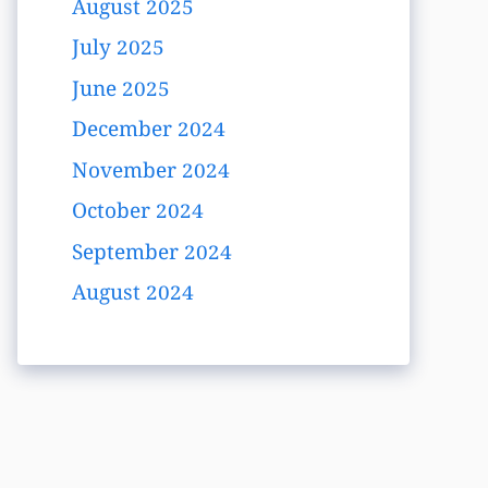
August 2025
July 2025
June 2025
December 2024
November 2024
October 2024
September 2024
August 2024