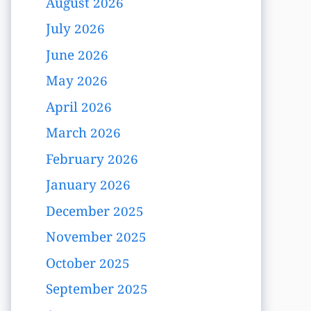
August 2026
July 2026
June 2026
May 2026
April 2026
March 2026
February 2026
January 2026
December 2025
November 2025
October 2025
September 2025