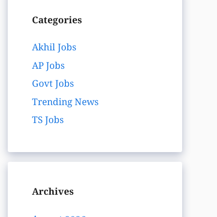
Categories
Akhil Jobs
AP Jobs
Govt Jobs
Trending News
TS Jobs
Archives