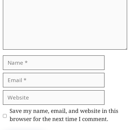
Name
Email
Website
Save my name, email, and website in this
browser for the next time I comment.