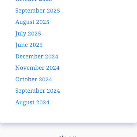
September 2025
August 2025
July 2025
June 2025
December 2024
November 2024
October 2024
September 2024
August 2024