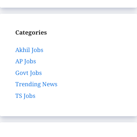
Categories
Akhil Jobs
AP Jobs
Govt Jobs
Trending News
TS Jobs