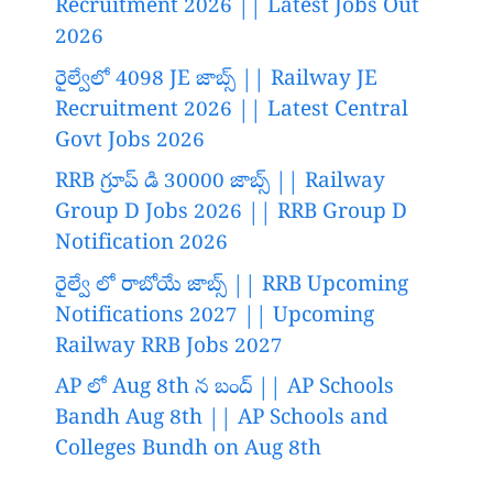
Recruitment 2026 || Latest Jobs Out
2026
రైల్వేలో 4098 JE జాబ్స్ || Railway JE
Recruitment 2026 || Latest Central
Govt Jobs 2026
RRB గ్రూప్ డి 30000 జాబ్స్ || Railway
Group D Jobs 2026 || RRB Group D
Notification 2026
రైల్వే లో రాబోయే జాబ్స్ || RRB Upcoming
Notifications 2027 || Upcoming
Railway RRB Jobs 2027
AP లో Aug 8th న బంద్ || AP Schools
Bandh Aug 8th || AP Schools and
Colleges Bundh on Aug 8th