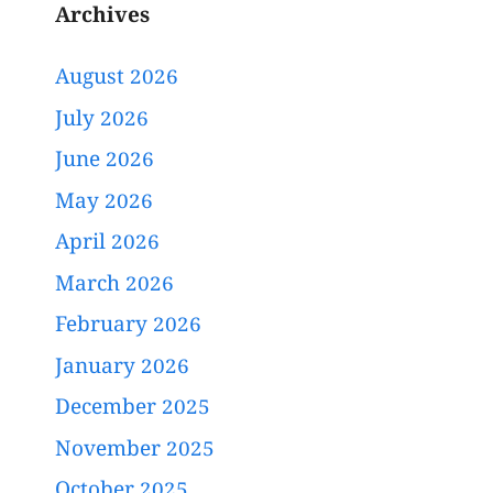
Archives
August 2026
July 2026
June 2026
May 2026
April 2026
March 2026
February 2026
January 2026
December 2025
November 2025
October 2025