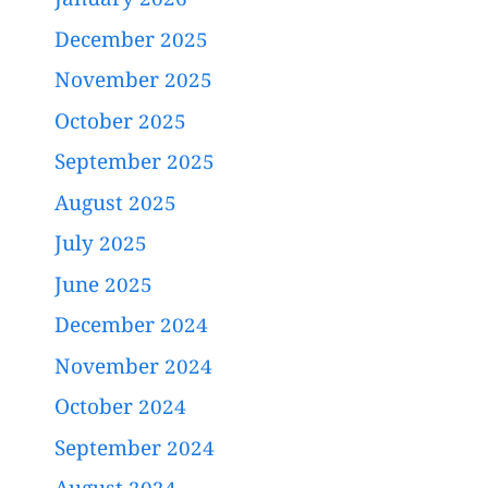
January 2026
December 2025
November 2025
October 2025
September 2025
August 2025
July 2025
June 2025
December 2024
November 2024
October 2024
September 2024