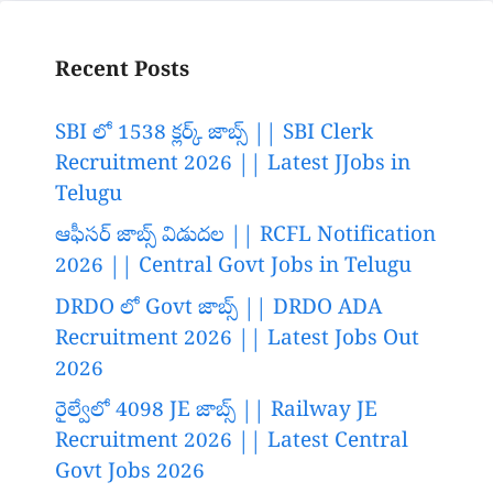
Recent Posts
SBI లో 1538 క్లర్క్ జాబ్స్ || SBI Clerk
Recruitment 2026 || Latest JJobs in
Telugu
ఆఫీసర్ జాబ్స్ విడుదల || RCFL Notification
2026 || Central Govt Jobs in Telugu
DRDO లో Govt జాబ్స్ || DRDO ADA
Recruitment 2026 || Latest Jobs Out
2026
రైల్వేలో 4098 JE జాబ్స్ || Railway JE
Recruitment 2026 || Latest Central
Govt Jobs 2026