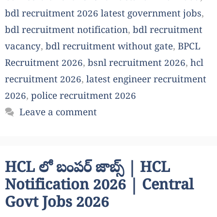
bdl recruitment 2026 latest government jobs
,
bdl recruitment notification
,
bdl recruitment
vacancy
,
bdl recruitment without gate
,
BPCL
Recruitment 2026
,
bsnl recruitment 2026
,
hcl
recruitment 2026
,
latest engineer recruitment
2026
,
police recruitment 2026
Leave a comment
HCL లో బంపర్ జాబ్స్ | HCL
Notification 2026 | Central
Govt Jobs 2026