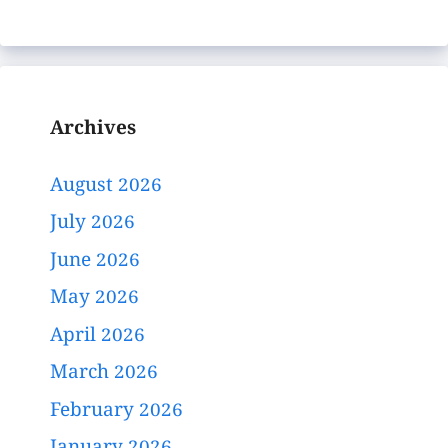
Archives
August 2026
July 2026
June 2026
May 2026
April 2026
March 2026
February 2026