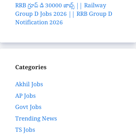
RRB గ్రూప్ డి 30000 జాబ్స్ || Railway
Group D Jobs 2026 || RRB Group D
Notification 2026
Categories
Akhil Jobs
AP Jobs
Govt Jobs
Trending News
TS Jobs