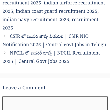
recruitment 2025
,
indian airforce recruitment
2025
,
indian coast guard recruitment 2025
,
indian navy recruitment 2025
,
recruitment
2025
CSIR లో బంపర్ జాబ్స్ విడుదల | CSIR NIO
Notification 2025 | Central govt Jobs in Telugu
NPCIL లో బంపర్ జాబ్స్ | NPCIL Recruitment
2025 | Central Govt Jobs 2025
Leave a Comment
Comment