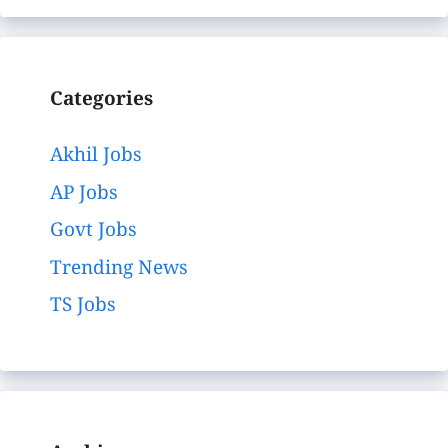
Categories
Akhil Jobs
AP Jobs
Govt Jobs
Trending News
TS Jobs