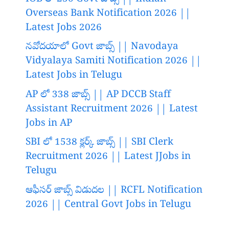
Overseas Bank Notification 2026 ||
Latest Jobs 2026
నవోదయాలో Govt జాబ్స్ || Navodaya
Vidyalaya Samiti Notification 2026 ||
Latest Jobs in Telugu
AP లో 338 జాబ్స్ || AP DCCB Staff
Assistant Recruitment 2026 || Latest
Jobs in AP
SBI లో 1538 క్లర్క్ జాబ్స్ || SBI Clerk
Recruitment 2026 || Latest JJobs in
Telugu
ఆఫీసర్ జాబ్స్ విడుదల || RCFL Notification
2026 || Central Govt Jobs in Telugu