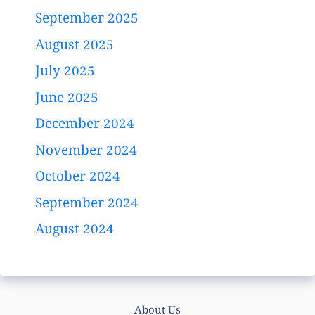
September 2025
August 2025
July 2025
June 2025
December 2024
November 2024
October 2024
September 2024
August 2024
About Us