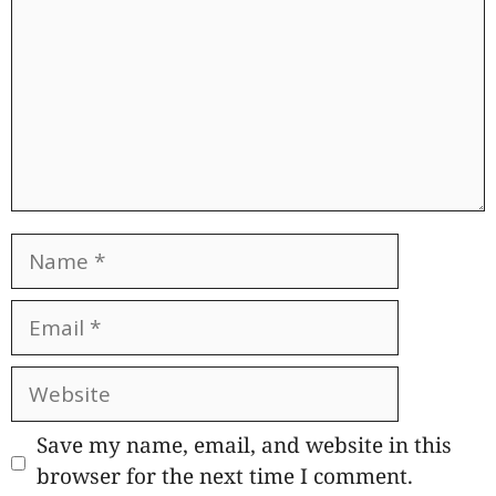
Name
Email
Website
Save my name, email, and website in this
browser for the next time I comment.