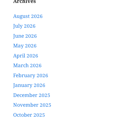
Archives
August 2026
July 2026
June 2026
May 2026
April 2026
March 2026
February 2026
January 2026
December 2025
November 2025
October 2025