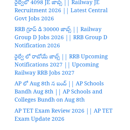
రైల్వేలో 4098 JE జాబ్స్ || Railway JE
Recruitment 2026 || Latest Central
Govt Jobs 2026
RRB గ్రూప్ డి 30000 జాబ్స్ || Railway
Group D Jobs 2026 || RRB Group D
Notification 2026
రైల్వే లో రాబోయే జాబ్స్ || RRB Upcoming
Notifications 2027 || Upcoming
Railway RRB Jobs 2027
AP లో Aug 8th న బంద్ || AP Schools
Bandh Aug 8th || AP Schools and
Colleges Bundh on Aug 8th
AP TET Exam Review 2026 || AP TET
Exam Update 2026