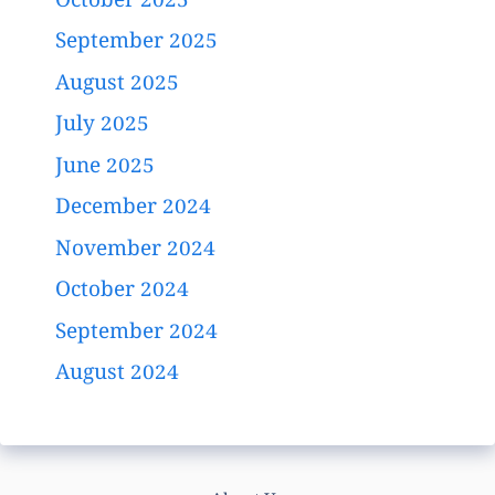
October 2025
September 2025
August 2025
July 2025
June 2025
December 2024
November 2024
October 2024
September 2024
August 2024