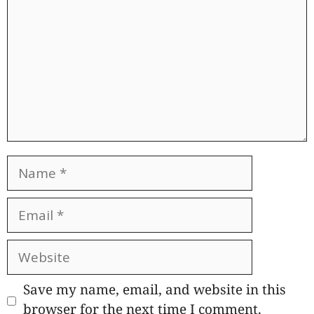
Name
Email
Website
Save my name, email, and website in this
browser for the next time I comment.