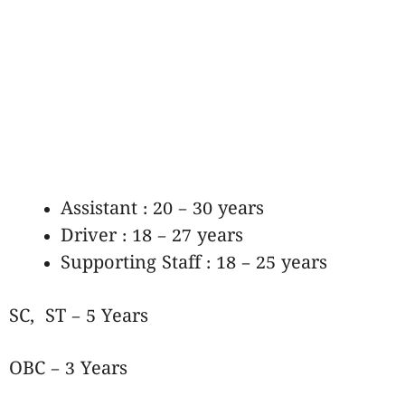
Assistant :
20 – 30 years
Driver :
18 – 27 years
Supporting Staff
: 18 – 25 years
SC, ST – 5 Years
OBC – 3 Years