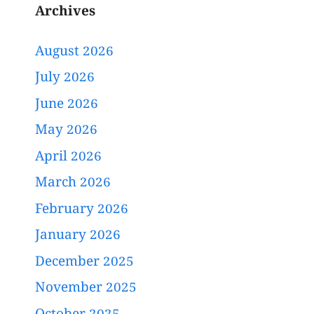
Archives
August 2026
July 2026
June 2026
May 2026
April 2026
March 2026
February 2026
January 2026
December 2025
November 2025