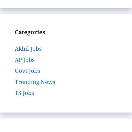
Categories
Akhil Jobs
AP Jobs
Govt Jobs
Trending News
TS Jobs