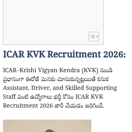
ICAR KVK Recruitment 2026:
ICAR–Krishi Vigyan Kendra (KVK) నుండి
ప్రధానంగా ఈరోజే మనకు చూసుకున్నట్లయితే కనుక
Assistant, Driver, and Skilled Supporting
Staff వంటి ఉద్యోగాలు భర్తీ కోసం ICAR KVK
Recruitment 2026 జారీ చేయడం జరిగిందే.