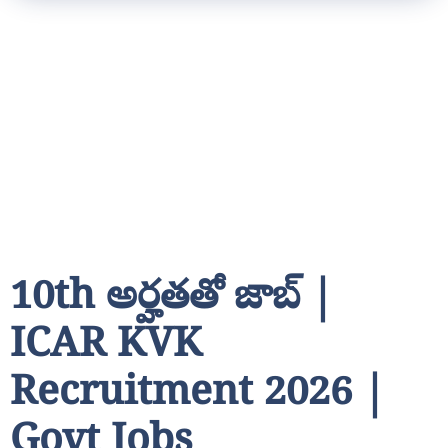
10th అర్హతతో జాబ్ |
ICAR KVK
Recruitment 2026 |
Govt Jobs