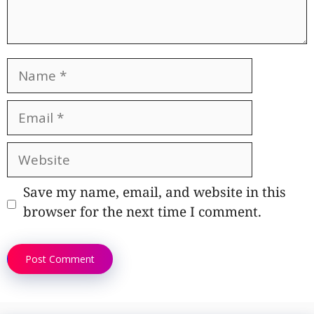
Name
Email
Website
Save my name, email, and website in this
browser for the next time I comment.