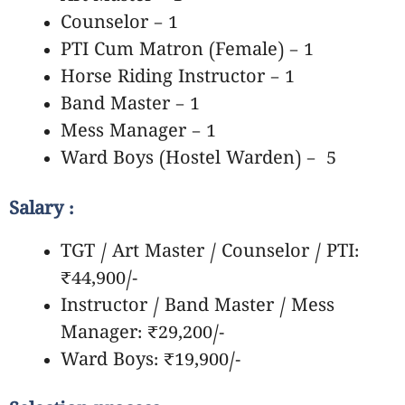
Counselor – 1
PTI Cum Matron (Female) – 1
Horse Riding Instructor – 1
Band Master – 1
Mess Manager – 1
Ward Boys (Hostel Warden) – 5
Salary :
TGT / Art Master / Counselor / PTI:
₹44,900/-
Instructor / Band Master / Mess
Manager: ₹29,200/-
Ward Boys: ₹19,900/-