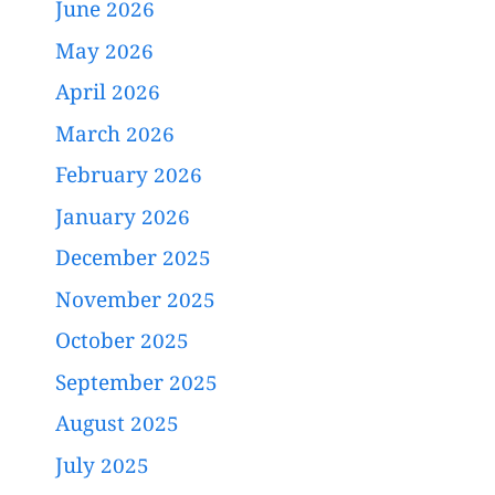
June 2026
May 2026
April 2026
March 2026
February 2026
January 2026
December 2025
November 2025
October 2025
September 2025
August 2025
July 2025