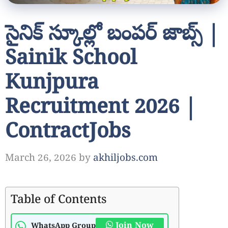
సైనిక్ స్కూల్లో బంపర్ జాబ్స్ |
Sainik School
Kunjpura
Recruitment 2026 |
ContractJobs
March 26, 2026
by
akhiljobs.com
Table of Contents
Join Now
WhatsApp Group