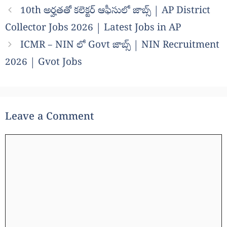
10th అర్హతతో కలెక్టర్ ఆఫీసులో జాబ్స్ | AP District
Collector Jobs 2026 | Latest Jobs in AP
ICMR – NIN లో Govt జాబ్స్ | NIN Recruitment
2026 | Gvot Jobs
Leave a Comment
Comment