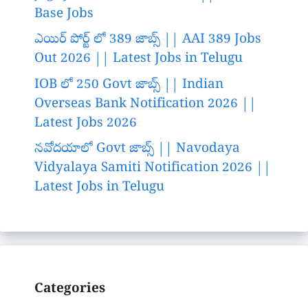
Base Jobs
ఎయిర్ పోర్ట్ లో 389 జాబ్స్ || AAI 389 Jobs
Out 2026 || Latest Jobs in Telugu
IOB లో 250 Govt జాబ్స్ || Indian
Overseas Bank Notification 2026 ||
Latest Jobs 2026
నవోదయాలో Govt జాబ్స్ || Navodaya
Vidyalaya Samiti Notification 2026 ||
Latest Jobs in Telugu
Categories