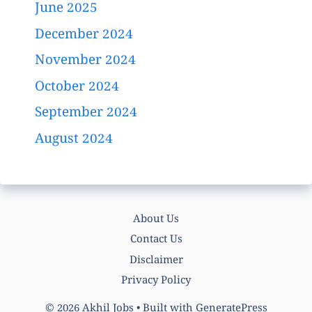
June 2025
December 2024
November 2024
October 2024
September 2024
August 2024
About Us
Contact Us
Disclaimer
Privacy Policy
© 2026 Akhil Jobs
• Built with
GeneratePress