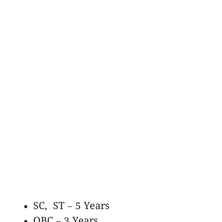
SC, ST – 5 Years