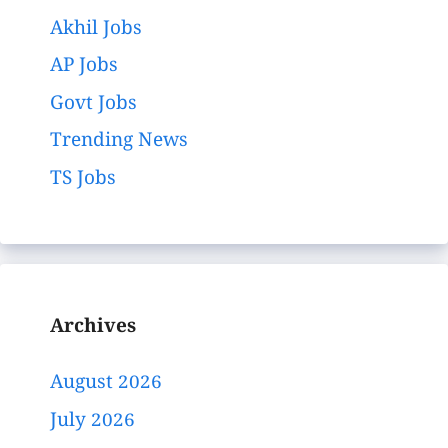
Akhil Jobs
AP Jobs
Govt Jobs
Trending News
TS Jobs
Archives
August 2026
July 2026