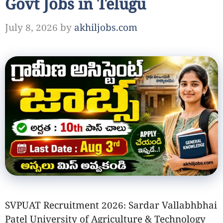
Govt Jobs in Telugu
July 8, 2026
by
akhiljobs.com
SVPUAT Recruitment 2026: Sardar Vallabhbhai
Patel University of Agriculture & Technology