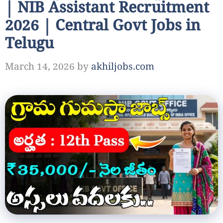
| NIB Assistant Recruitment
2026 | Central Govt Jobs in
Telugu
March 14, 2026
by
akhiljobs.com