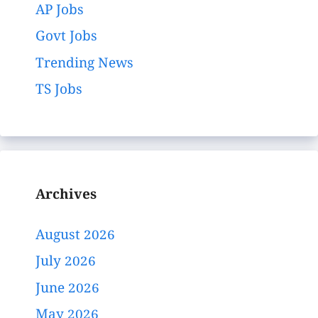
AP Jobs
Govt Jobs
Trending News
TS Jobs
Archives
August 2026
July 2026
June 2026
May 2026