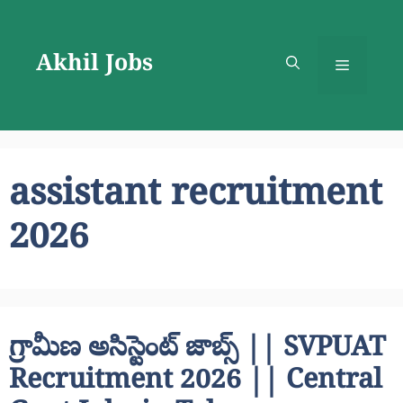
Skip
to
Akhil Jobs
content
Menu
assistant recruitment
2026
గ్రామీణ అసిస్టెంట్ జాబ్స్ || SVPUAT
Recruitment 2026 || Central