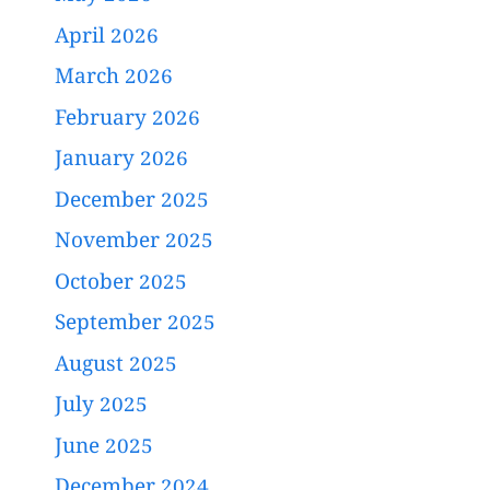
April 2026
March 2026
February 2026
January 2026
December 2025
November 2025
October 2025
September 2025
August 2025
July 2025
June 2025
December 2024