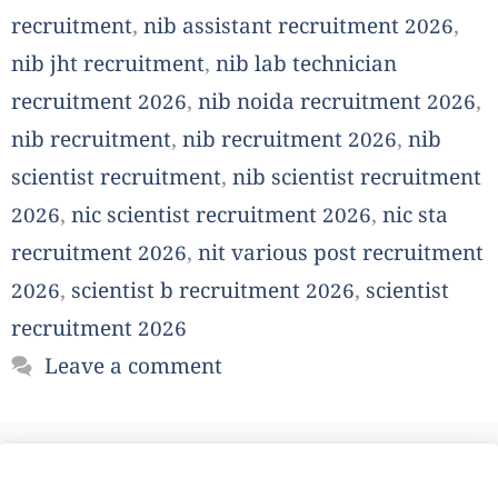
recruitment
,
nib assistant recruitment 2026
,
nib jht recruitment
,
nib lab technician
recruitment 2026
,
nib noida recruitment 2026
,
nib recruitment
,
nib recruitment 2026
,
nib
scientist recruitment
,
nib scientist recruitment
2026
,
nic scientist recruitment 2026
,
nic sta
recruitment 2026
,
nit various post recruitment
2026
,
scientist b recruitment 2026
,
scientist
recruitment 2026
Leave a comment