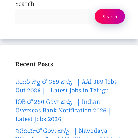
Search
Search
Recent Posts
ఎయిర్ పోర్ట్ లో 389 జాబ్స్ || AAI 389 Jobs
Out 2026 || Latest Jobs in Telugu
IOB లో 250 Govt జాబ్స్ || Indian
Overseas Bank Notification 2026 ||
Latest Jobs 2026
నవోదయాలో Govt జాబ్స్ || Navodaya