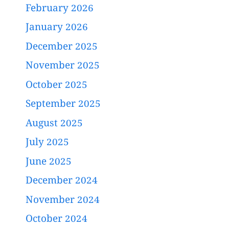
February 2026
January 2026
December 2025
November 2025
October 2025
September 2025
August 2025
July 2025
June 2025
December 2024
November 2024
October 2024