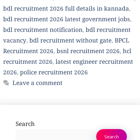
bdl recruitment 2026 full details in kannada
,
bdl recruitment 2026 latest government jobs
,
bdl recruitment notification
,
bdl recruitment
vacancy
,
bdl recruitment without gate
,
BPCL
Recruitment 2026
,
bsnl recruitment 2026
,
hcl
recruitment 2026
,
latest engineer recruitment
2026
,
police recruitment 2026
Leave a comment
Search
Search