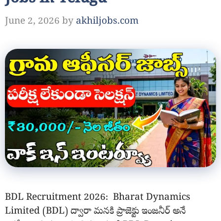
June 2, 2026
by
akhiljobs.com
BDL Recruitment 2026: Bharat Dynamics
Limited (BDL) ద్వారా మనకి ప్రాజెక్టు ఇంజనీర్ అనే