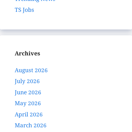
TS Jobs
Archives
August 2026
July 2026
June 2026
May 2026
April 2026
March 2026