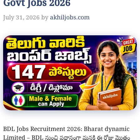
Govt Jobs 2026
July 31, 2026
by
akhiljobs.com
BDL Jobs Recruitment 2026: Bharat dynamic
Limited – BDL నుంచి ప్రధానంగా మనకి ఈ రోజు మొత్తం