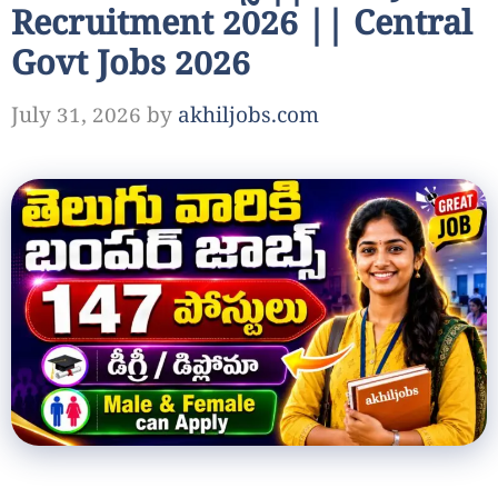
Recruitment 2026 || Central
Govt Jobs 2026
July 31, 2026
by
akhiljobs.com