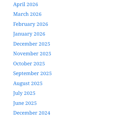
April 2026
March 2026
February 2026
January 2026
December 2025
November 2025
October 2025
September 2025
August 2025
July 2025
June 2025
December 2024