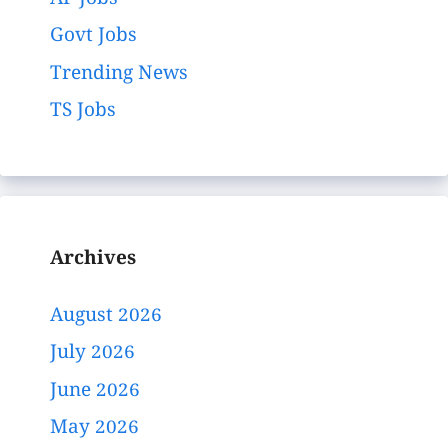
Govt Jobs
Trending News
TS Jobs
Archives
August 2026
July 2026
June 2026
May 2026