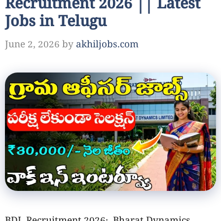
Recruitment 2026 || Latest
Jobs in Telugu
June 2, 2026
by
akhiljobs.com