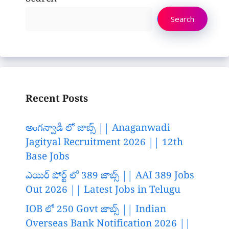
Search
Recent Posts
అంగన్వాడీ లో జాబ్స్ || Anaganwadi
Jagityal Recruitment 2026 || 12th
Base Jobs
ఎయిర్ పోర్ట్ లో 389 జాబ్స్ || AAI 389 Jobs
Out 2026 || Latest Jobs in Telugu
IOB లో 250 Govt జాబ్స్ || Indian
Overseas Bank Notification 2026 ||