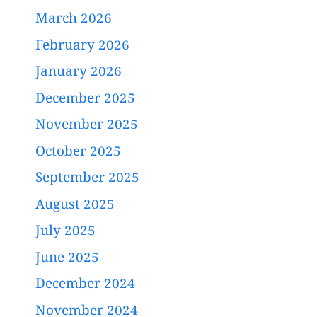
March 2026
February 2026
January 2026
December 2025
November 2025
October 2025
September 2025
August 2025
July 2025
June 2025
December 2024
November 2024