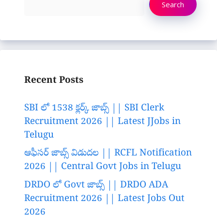
Search
Recent Posts
SBI లో 1538 క్లర్క్ జాబ్స్ || SBI Clerk
Recruitment 2026 || Latest JJobs in
Telugu
ఆఫీసర్ జాబ్స్ విడుదల || RCFL Notification
2026 || Central Govt Jobs in Telugu
DRDO లో Govt జాబ్స్ || DRDO ADA
Recruitment 2026 || Latest Jobs Out
2026