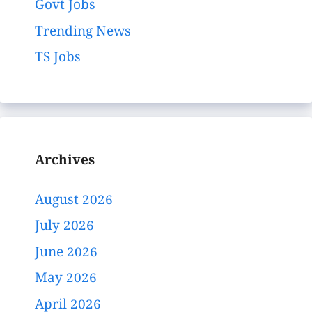
Govt Jobs
Trending News
TS Jobs
Archives
August 2026
July 2026
June 2026
May 2026
April 2026