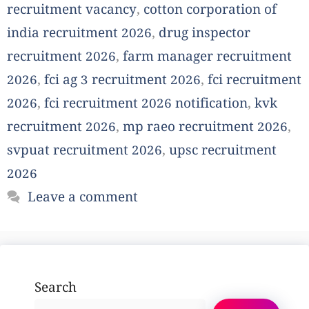
recruitment vacancy
,
cotton corporation of
india recruitment 2026
,
drug inspector
recruitment 2026
,
farm manager recruitment
2026
,
fci ag 3 recruitment 2026
,
fci recruitment
2026
,
fci recruitment 2026 notification
,
kvk
recruitment 2026
,
mp raeo recruitment 2026
,
svpuat recruitment 2026
,
upsc recruitment
2026
Leave a comment
Search