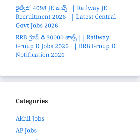
రైల్వేలో 4098 JE జాబ్స్ || Railway JE
Recruitment 2026 || Latest Central
Govt Jobs 2026
RRB గ్రూప్ డి 30000 జాబ్స్ || Railway
Group D Jobs 2026 || RRB Group D
Notification 2026
Categories
Akhil Jobs
AP Jobs