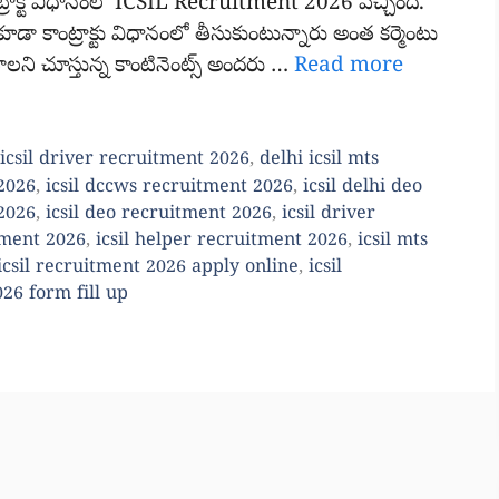
్రాక్ట్ విధానంలో ICSIL Recruitment 2026 వచ్చింది.
 కాంట్రాక్టు విధానంలో తీసుకుంటున్నారు అంత కర్మెంటు
ోవాలని చూస్తున్న కాంటినెంట్స్ అందరు …
Read more
 icsil driver recruitment 2026
,
delhi icsil mts
 2026
,
icsil dccws recruitment 2026
,
icsil delhi deo
 2026
,
icsil deo recruitment 2026
,
icsil driver
tment 2026
,
icsil helper recruitment 2026
,
icsil mts
icsil recruitment 2026 apply online
,
icsil
026 form fill up