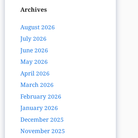
Archives
August 2026
July 2026
June 2026
May 2026
April 2026
March 2026
February 2026
January 2026
December 2025
November 2025