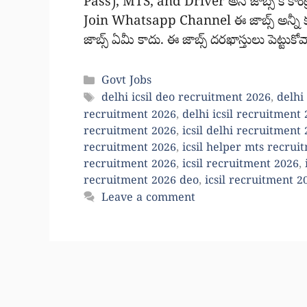
Pass), MTS, and Driver అనే జాబ్స్ కి కాంట
Join Whatsapp Channel ఈ జాబ్స్ అన్నీ కూడా
జాబ్స్ ఏమీ కాదు. ఈ జాబ్స్ దరఖాస్తులు పెట్టుక
Categories
Govt Jobs
Tags
delhi icsil deo recruitment 2026
,
delhi
recruitment 2026
,
delhi icsil recruitment
recruitment 2026
,
icsil delhi recruitment
recruitment 2026
,
icsil helper mts recrui
recruitment 2026
,
icsil recruitment 2026
,
recruitment 2026 deo
,
icsil recruitment 2
Leave a comment