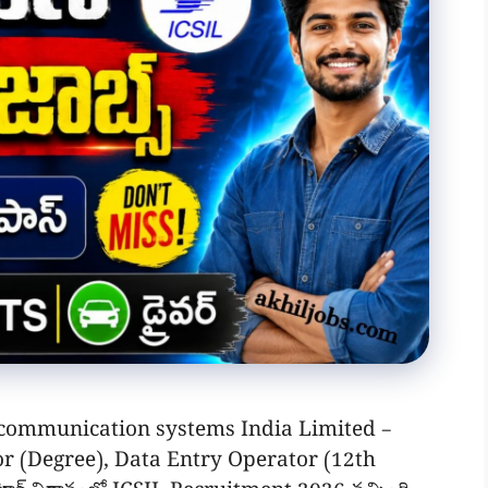
t communication systems India Limited –
or (Degree), Data Entry Operator (12th