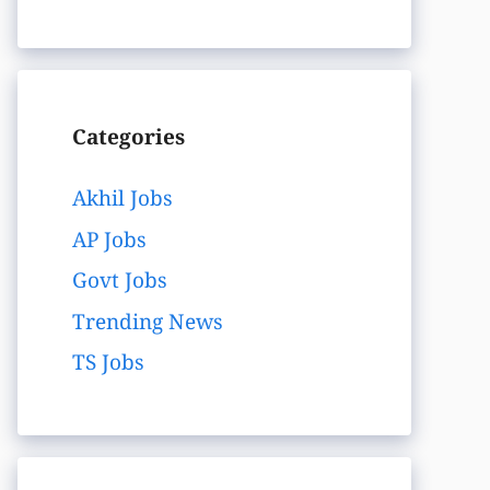
Categories
Akhil Jobs
AP Jobs
Govt Jobs
Trending News
TS Jobs