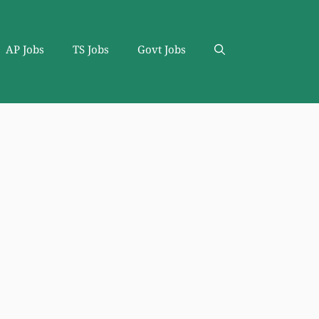
AP Jobs
TS Jobs
Govt Jobs