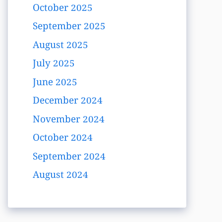
October 2025
September 2025
August 2025
July 2025
June 2025
December 2024
November 2024
October 2024
September 2024
August 2024