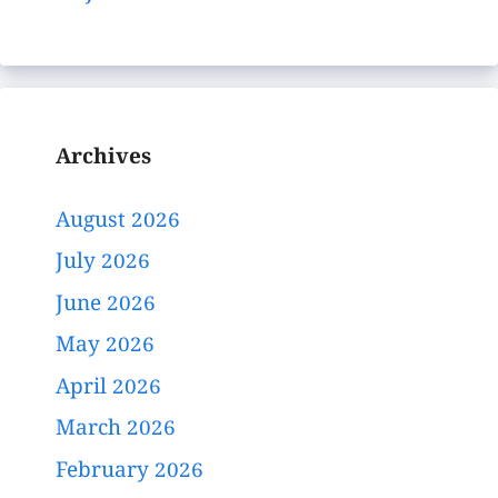
Archives
August 2026
July 2026
June 2026
May 2026
April 2026
March 2026
February 2026