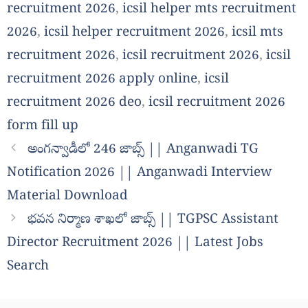
recruitment 2026
,
icsil helper mts recruitment
2026
,
icsil helper recruitment 2026
,
icsil mts
recruitment 2026
,
icsil recruitment 2026
,
icsil
recruitment 2026 apply online
,
icsil
recruitment 2026 deo
,
icsil recruitment 2026
form fill up
అంగన్వాడీలో 246 జాబ్స్ || Anganwadi TG
Notification 2026 || Anganwadi Interview
Material Download
భవన నిర్మాణ శాఖలో జాబ్స్ || TGPSC Assistant
Director Recruitment 2026 || Latest Jobs
Search