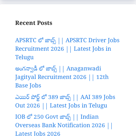
Recent Posts
APSRTC లో జాబ్స్ || APSRTC Driver Jobs
Recruitment 2026 || Latest Jobs in
Telugu
అంగన్వాడీ లో జాబ్స్ || Anaganwadi
Jagityal Recruitment 2026 || 12th
Base Jobs
ఎయిర్ పోర్ట్ లో 389 జాబ్స్ || AAI 389 Jobs
Out 2026 || Latest Jobs in Telugu
IOB లో 250 Govt జాబ్స్ || Indian
Overseas Bank Notification 2026 ||
Latest Jobs 2026