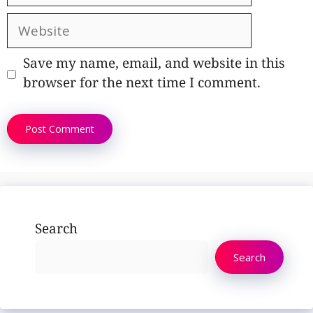
Website
Save my name, email, and website in this
browser for the next time I comment.
Search
Search