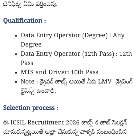
బెనిఫిట్స్ ఏమి వర్తించవు.
Qualification :
Data Entry Operator (Degree) : Any
Degree
Data Entry Operator (12th Pass) : 12th
Pass
MTS and Driver: 10th Pass
Note : డ్రైవర్ జాబ్స్ అయితే నీకు LMV డ్రైవింగ్
లైసెన్స్ ఉండాలి.
Selection process :
ఈ ICSIL Recruitment 2026 జాబ్స్ కి జాబ్ సెలక్షన్
చూసుకున్నట్లయితే అట్లా చేసుకున్న వాళ్ళకి సంబంధించిన