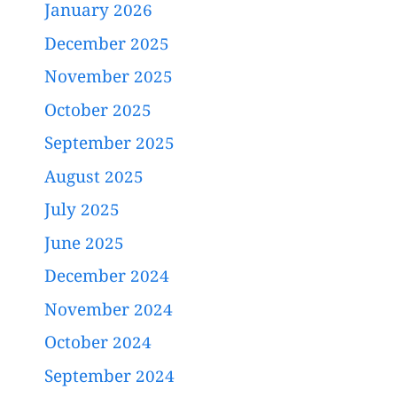
January 2026
December 2025
November 2025
October 2025
September 2025
August 2025
July 2025
June 2025
December 2024
November 2024
October 2024
September 2024