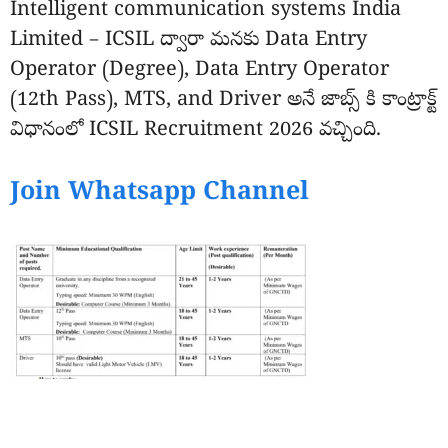
Intelligent communication systems India
Limited – ICSIL ద్వారా మనకు Data Entry
Operator (Degree), Data Entry Operator
(12th Pass), MTS, and Driver అనే జాబ్స్ కి కాంట్రాక్ట్
విధానంలో ICSIL Recruitment 2026 వచ్చింది.
Join Whatsapp Channel