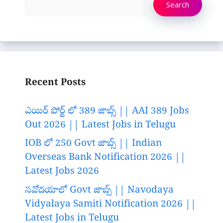
Search
Recent Posts
ఎయిర్ పోర్ట్ లో 389 జాబ్స్ || AAI 389 Jobs
Out 2026 || Latest Jobs in Telugu
IOB లో 250 Govt జాబ్స్ || Indian
Overseas Bank Notification 2026 ||
Latest Jobs 2026
నవోదయాలో Govt జాబ్స్ || Navodaya
Vidyalaya Samiti Notification 2026 ||
Latest Jobs in Telugu