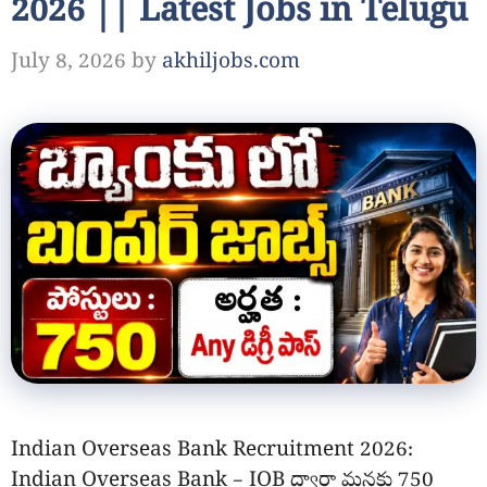
2026 || Latest Jobs in Telugu
July 8, 2026
by
akhiljobs.com
Indian Overseas Bank Recruitment 2026:
Indian Overseas Bank – IOB ద్వారా మనకు 750