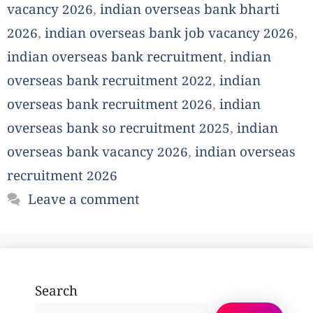
vacancy 2026
,
indian overseas bank bharti
2026
,
indian overseas bank job vacancy 2026
,
indian overseas bank recruitment
,
indian
overseas bank recruitment 2022
,
indian
overseas bank recruitment 2026
,
indian
overseas bank so recruitment 2025
,
indian
overseas bank vacancy 2026
,
indian overseas
recruitment 2026
Leave a comment
Search