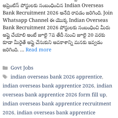
అప్రెంటిస్ పోస్టులకు సంబంధించిన Indian Overseas
Bank Recruitment 2026 అనేది రావడం జరిగింది. Join
Whatsapp Channel ఈ యొక్క Indian Overseas
Bank Recruitment 2026 పోస్టులకు సంబంధించి మీరు
అప్లై చేయాలి అంటే జూలై 7వ తేదీ నుంచి జూలై 20 వరకు
కూడా మీరైతే అప్లై చేసుకుని అవకాశాన్ని మనకు ఇవ్వడం
జరిగింది. …
Read more
Categories
Govt Jobs
Tags
indian overseas bank 2026 apprentice
,
indian overseas bank apprentice 2026
,
indian
overseas bank apprentice 2026 form fill up
,
indian overseas bank apprentice recruitment
2026
,
indian overseas bank apprentice