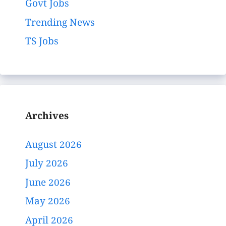
Govt Jobs
Trending News
TS Jobs
Archives
August 2026
July 2026
June 2026
May 2026
April 2026