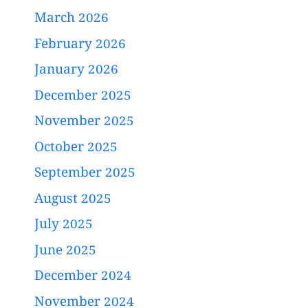
March 2026
February 2026
January 2026
December 2025
November 2025
October 2025
September 2025
August 2025
July 2025
June 2025
December 2024
November 2024