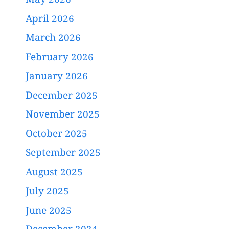
May 2026
April 2026
March 2026
February 2026
January 2026
December 2025
November 2025
October 2025
September 2025
August 2025
July 2025
June 2025