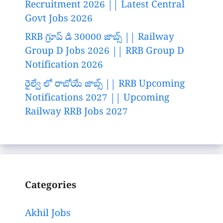
Recruitment 2026 || Latest Central
Govt Jobs 2026
RRB గ్రూప్ డి 30000 జాబ్స్ || Railway
Group D Jobs 2026 || RRB Group D
Notification 2026
రైల్వే లో రాబోయే జాబ్స్ || RRB Upcoming
Notifications 2027 || Upcoming
Railway RRB Jobs 2027
Categories
Akhil Jobs