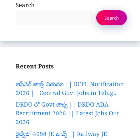
Search
Search
Recent Posts
ఆఫీసర్ జాబ్స్ విడుదల || RCFL Notification
2026 || Central Govt Jobs in Telugu
DRDO లో Govt జాబ్స్ || DRDO ADA
Recruitment 2026 || Latest Jobs Out
2026
రైల్వేలో 4098 JE జాబ్స్ || Railway JE