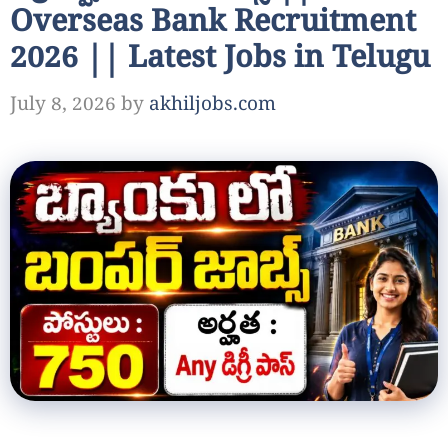
Overseas Bank Recruitment
2026 || Latest Jobs in Telugu
July 8, 2026
by
akhiljobs.com