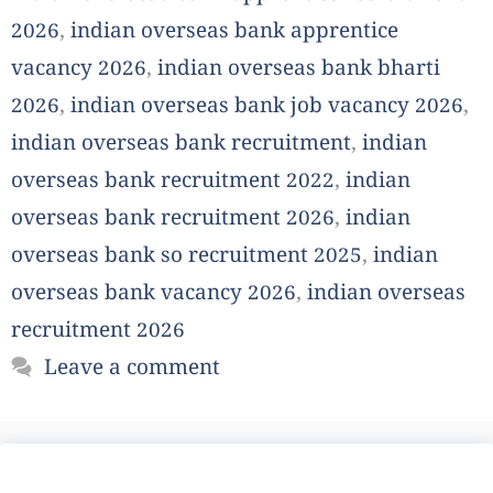
2026
,
indian overseas bank apprentice
vacancy 2026
,
indian overseas bank bharti
2026
,
indian overseas bank job vacancy 2026
,
indian overseas bank recruitment
,
indian
overseas bank recruitment 2022
,
indian
overseas bank recruitment 2026
,
indian
overseas bank so recruitment 2025
,
indian
overseas bank vacancy 2026
,
indian overseas
recruitment 2026
Leave a comment