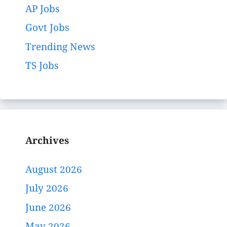
AP Jobs
Govt Jobs
Trending News
TS Jobs
Archives
August 2026
July 2026
June 2026