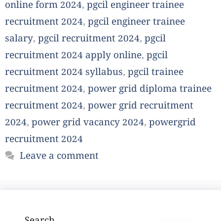
online form 2024
,
pgcil engineer trainee
recruitment 2024
,
pgcil engineer trainee
salary
,
pgcil recruitment 2024
,
pgcil
recruitment 2024 apply online
,
pgcil
recruitment 2024 syllabus
,
pgcil trainee
recruitment 2024
,
power grid diploma trainee
recruitment 2024
,
power grid recruitment
2024
,
power grid vacancy 2024
,
powergrid
recruitment 2024
Leave a comment