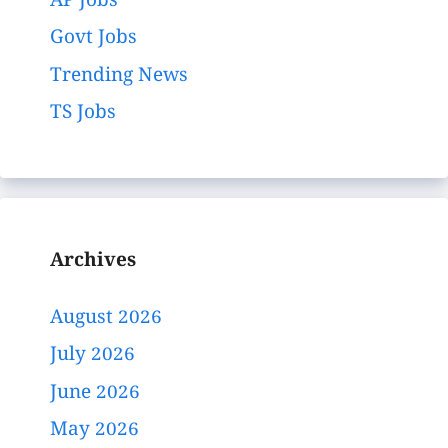
AP Jobs
Govt Jobs
Trending News
TS Jobs
Archives
August 2026
July 2026
June 2026
May 2026