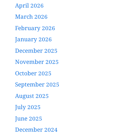
April 2026
March 2026
February 2026
January 2026
December 2025
November 2025
October 2025
September 2025
August 2025
July 2025
June 2025
December 2024