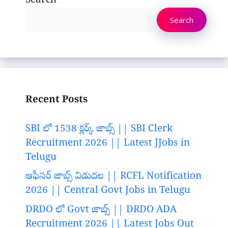
Search
Search
Recent Posts
SBI లో 1538 క్లర్క్ జాబ్స్ || SBI Clerk
Recruitment 2026 || Latest JJobs in
Telugu
ఆఫీసర్ జాబ్స్ విడుదల || RCFL Notification
2026 || Central Govt Jobs in Telugu
DRDO లో Govt జాబ్స్ || DRDO ADA
Recruitment 2026 || Latest Jobs Out