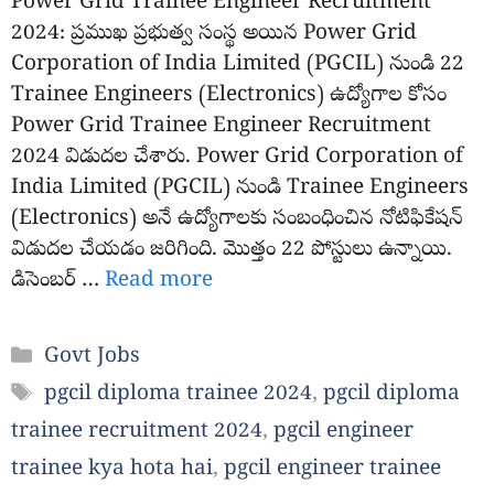
Power Grid Trainee Engineer Recruitment
2024: ప్రముఖ ప్రభుత్వ సంస్థ అయిన Power Grid
Corporation of India Limited (PGCIL) నుండి 22
Trainee Engineers (Electronics) ఉద్యోగాల కోసం
Power Grid Trainee Engineer Recruitment
2024 విడుదల చేశారు. Power Grid Corporation of
India Limited (PGCIL) నుండి Trainee Engineers
(Electronics) అనే ఉద్యోగాలకు సంబంధించిన నోటిఫికేషన్
విడుదల చేయడం జరిగింది. మొత్తం 22 పోస్టులు ఉన్నాయి.
డిసెంబర్ …
Read more
Categories
Govt Jobs
Tags
pgcil diploma trainee 2024
,
pgcil diploma
trainee recruitment 2024
,
pgcil engineer
trainee kya hota hai
,
pgcil engineer trainee