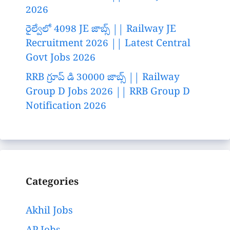
2026
రైల్వేలో 4098 JE జాబ్స్ || Railway JE
Recruitment 2026 || Latest Central
Govt Jobs 2026
RRB గ్రూప్ డి 30000 జాబ్స్ || Railway
Group D Jobs 2026 || RRB Group D
Notification 2026
Categories
Akhil Jobs