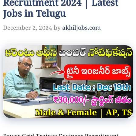
Recruitment 2024 | Latest
Jobs in Telugu
December 2, 2024
by
akhiljobs.com