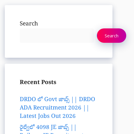
Search
Search
Recent Posts
DRDO లో Govt జాబ్స్ || DRDO
ADA Recruitment 2026 ||
Latest Jobs Out 2026
రైల్వేలో 4098 JE జాబ్స్ ||