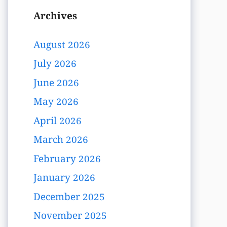
Archives
August 2026
July 2026
June 2026
May 2026
April 2026
March 2026
February 2026
January 2026
December 2025
November 2025