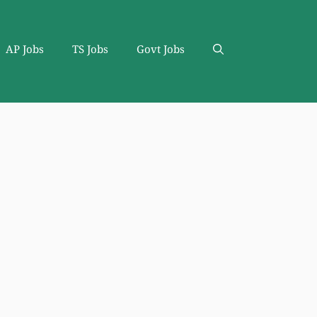
AP Jobs
TS Jobs
Govt Jobs