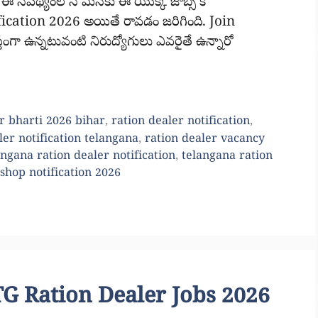
ే. ఈ నేపథ్యంలోనే మనకు ఈ యొక్క జాబ్స్ కి
cation 2026 అయితే రావడం జరిగింది. Join
ంగా ఉన్నటువంటి నిరుద్యోగులు ఎవరైతే ఉన్నారో
r bharti 2026 bihar
,
ration dealer notification
,
ler notification telangana
,
ration dealer vacancy
angana ration dealer notification
,
telangana ration
shop notification 2026
|| TG Ration Dealer Jobs 2026