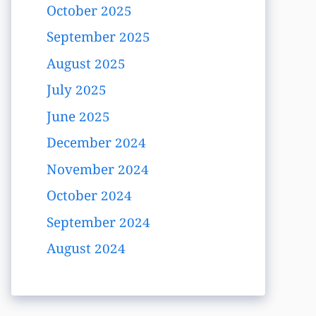
October 2025
September 2025
August 2025
July 2025
June 2025
December 2024
November 2024
October 2024
September 2024
August 2024