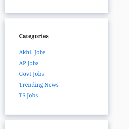
Categories
Akhil Jobs
AP Jobs
Govt Jobs
Trending News
TS Jobs