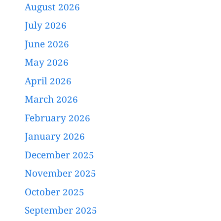
August 2026
July 2026
June 2026
May 2026
April 2026
March 2026
February 2026
January 2026
December 2025
November 2025
October 2025
September 2025