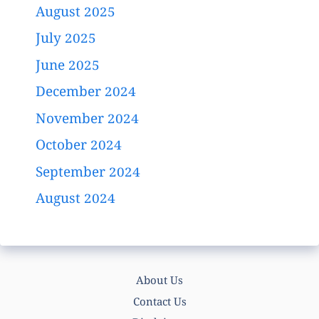
August 2025
July 2025
June 2025
December 2024
November 2024
October 2024
September 2024
August 2024
About Us
Contact Us