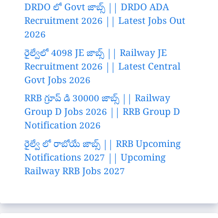
DRDO లో Govt జాబ్స్ || DRDO ADA
Recruitment 2026 || Latest Jobs Out
2026
రైల్వేలో 4098 JE జాబ్స్ || Railway JE
Recruitment 2026 || Latest Central
Govt Jobs 2026
RRB గ్రూప్ డి 30000 జాబ్స్ || Railway
Group D Jobs 2026 || RRB Group D
Notification 2026
రైల్వే లో రాబోయే జాబ్స్ || RRB Upcoming
Notifications 2027 || Upcoming
Railway RRB Jobs 2027