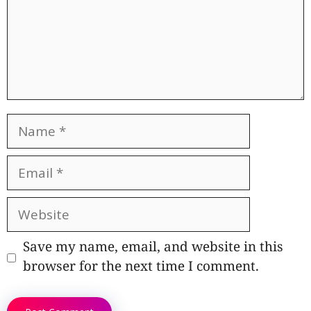
Name
Email
Website
Save my name, email, and website in this
browser for the next time I comment.