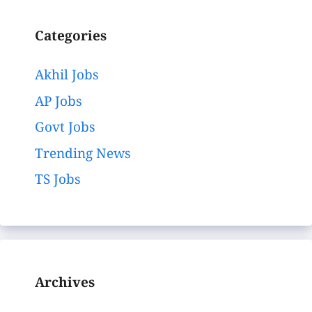
Categories
Akhil Jobs
AP Jobs
Govt Jobs
Trending News
TS Jobs
Archives