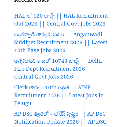
Recent Posts
HAL లో 120 జాబ్స్ || HAL Recruitment
Out 2026 || Central Govt Jobs 2026
అంగన్వాడి జాబ్స్ విడుదల || Anganwadi
Siddipet Recruitment 2026 || Latest
10th Base Jobs 2026
అగ్నిమాపక శాఖలో 10743 జాబ్స్ || Delhi
Fire Dept Recruitment 2026 ||
Central Govt Jobs 2026
Clerk జాబ్స్ – 10th అర్హత || SINP
Recruitment 2026 || Latest Jobs in
Telugu
AP DSC త్వరలో – లోకేష్ స్పష్టం || AP DSC
Notification Update 2026 || AP DSC