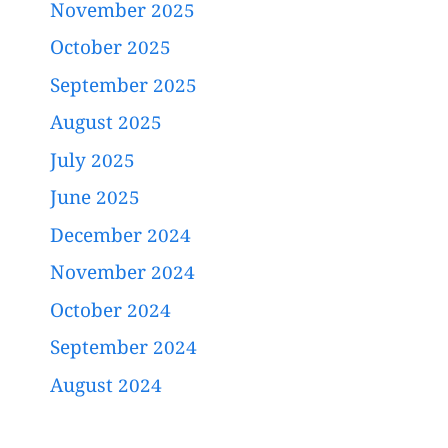
November 2025
October 2025
September 2025
August 2025
July 2025
June 2025
December 2024
November 2024
October 2024
September 2024
August 2024