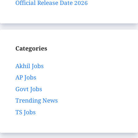
Official Release Date 2026
Categories
Akhil Jobs
AP Jobs
Govt Jobs
Trending News
TS Jobs