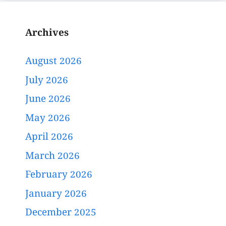
Archives
August 2026
July 2026
June 2026
May 2026
April 2026
March 2026
February 2026
January 2026
December 2025