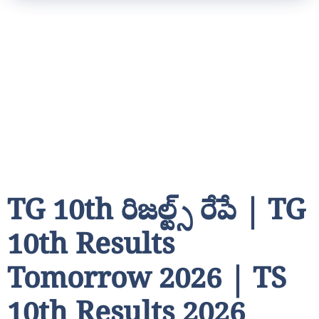
TG 10th రిజల్ట్స్ రేపే | TG
10th Results
Tomorrow 2026 | TS
10th Results 2026