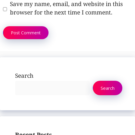
Save my name, email, and website in this
browser for the next time I comment.
Search
Search