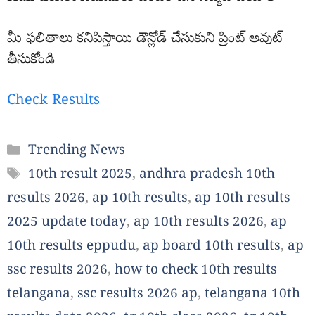
మీ ఫలితాలు కనిపిస్తాయి డౌన్లోడ్ చేసుకుని ప్రింట్ అవుట్
తీసుకోండి
Check Results
Categories
Trending News
Tags
10th result 2025
,
andhra pradesh 10th
results 2026
,
ap 10th results
,
ap 10th results
2025 update today
,
ap 10th results 2026
,
ap
10th results eppudu
,
ap board 10th results
,
ap
ssc results 2026
,
how to check 10th results
telangana
,
ssc results 2026 ap
,
telangana 10th