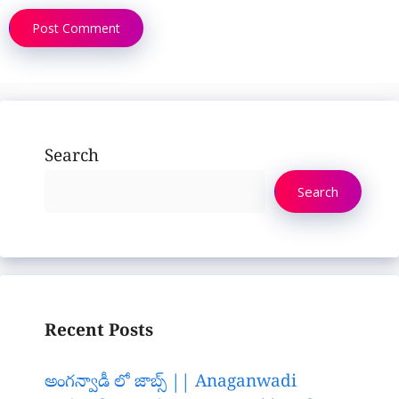
Search
Search
Recent Posts
అంగన్వాడీ లో జాబ్స్ || Anaganwadi