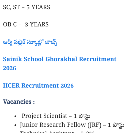
SC, ST – 5 YEARS
OB C – 3 YEARS
ఆర్మీ పబ్లిక్ స్కూల్లో జాబ్స్
Sainik School Ghorakhal Recruitment
2026
IICER Recruitment 2026
Vacancies :
Project Scientist – 1 పోస్టు
Junior Research Fellow (JRF) – 1 పోస్టు