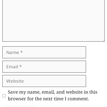
Name
Email
Website
Save my name, email, and website in this
browser for the next time I comment.