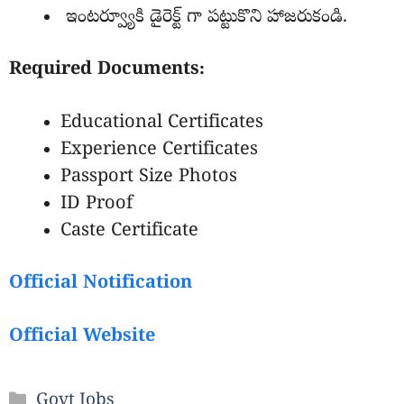
ఇంటర్వ్యూకి డైరెక్ట్ గా పట్టుకొని హాజరుకండి.
Required Documents:
Educational Certificates
Experience Certificates
Passport Size Photos
ID Proof
Caste Certificate
Official Notification
Official Website
Categories
Govt Jobs