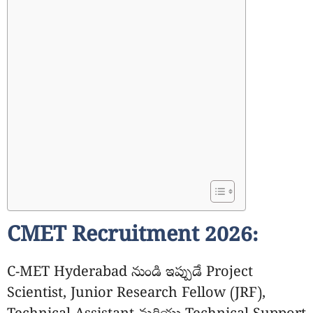
CMET Recruitment 2026:
C-MET Hyderabad నుండి ఇప్పుడే Project
Scientist, Junior Research Fellow (JRF),