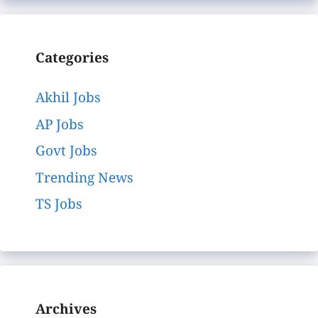
Categories
Akhil Jobs
AP Jobs
Govt Jobs
Trending News
TS Jobs
Archives