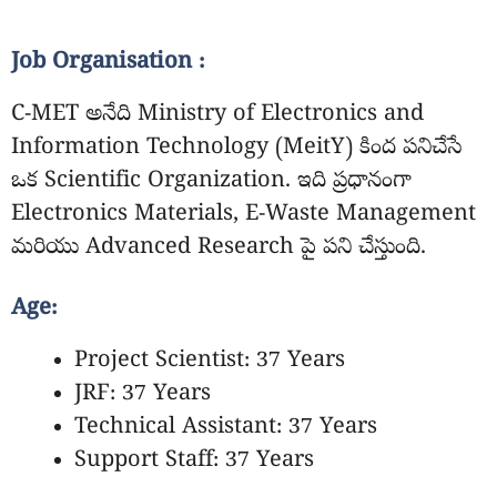
Job Organisation :
C-MET అనేది Ministry of Electronics and
Information Technology (MeitY) కింద పనిచేసే
ఒక Scientific Organization. ఇది ప్రధానంగా
Electronics Materials, E-Waste Management
మరియు Advanced Research పై పని చేస్తుంది.
Age:
Project Scientist: 37 Years
JRF: 37 Years
Technical Assistant: 37 Years
Support Staff: 37 Years