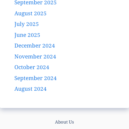
September 2025
August 2025
July 2025
June 2025
December 2024
November 2024
October 2024
September 2024
August 2024
About Us