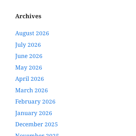
Archives
August 2026
July 2026
June 2026
May 2026
April 2026
March 2026
February 2026
January 2026
December 2025