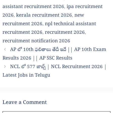
assistant recruitment 2026
,
ipa recruitment
2026
,
kerala recruitment 2026
,
new
recruitment 2026
,
npl technical assistant
recruitment 2026
,
recruitment 2026
,
recruitment notification 2026
AP లో 10th ఫలితాలు తేదీ ఇదే || AP 10th Exam
Results 2026 || AP SSC Results
NCL లో 577 జాబ్స్ | NCL Recruitment 2026 |
Latest Jobs in Telugu
Leave a Comment