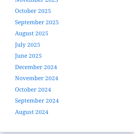
November 2025
October 2025
September 2025
August 2025
July 2025
June 2025
December 2024
November 2024
October 2024
September 2024
August 2024