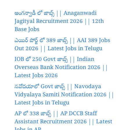
అంగన్వాడీ లో జాబ్స్ || Anaganwadi
Jagityal Recruitment 2026 || 12th
Base Jobs
ఎయిర్ పోర్ట్ లో 389 జాబ్స్ || AAI 389 Jobs
Out 2026 || Latest Jobs in Telugu
IOB లో 250 Govt జాబ్స్ || Indian
Overseas Bank Notification 2026 ||
Latest Jobs 2026
నవోదయాలో Govt జాబ్స్ || Navodaya
Vidyalaya Samiti Notification 2026 ||
Latest Jobs in Telugu
AP లో 338 జాబ్స్ || AP DCCB Staff
Assistant Recruitment 2026 || Latest