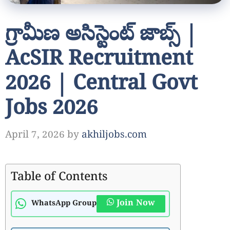
గ్రామీణ అసిస్టెంట్ జాబ్స్ |
AcSIR Recruitment
2026 | Central Govt
Jobs 2026
April 7, 2026
by
akhiljobs.com
Table of Contents
Join Now
WhatsApp Group