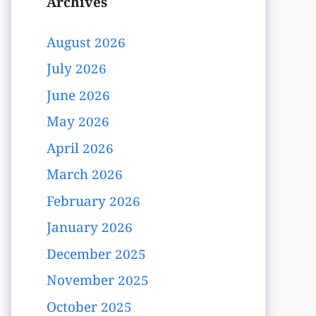
Archives
August 2026
July 2026
June 2026
May 2026
April 2026
March 2026
February 2026
January 2026
December 2025
November 2025
October 2025