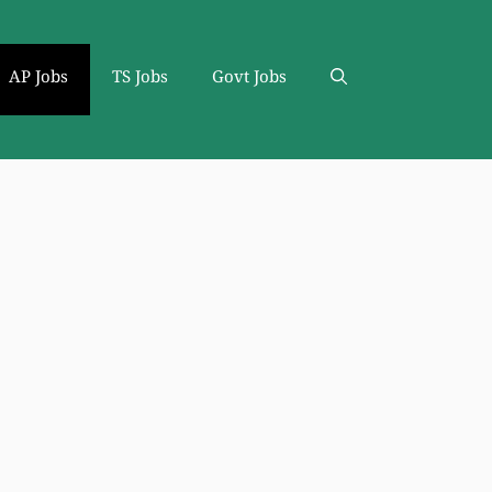
AP Jobs
TS Jobs
Govt Jobs