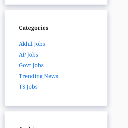
Categories
Akhil Jobs
AP Jobs
Govt Jobs
Trending News
TS Jobs