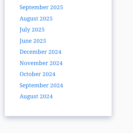
September 2025
August 2025
July 2025
June 2025
December 2024
November 2024
October 2024
September 2024
August 2024