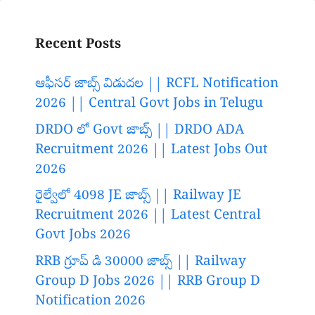
Recent Posts
ఆఫీసర్ జాబ్స్ విడుదల || RCFL Notification
2026 || Central Govt Jobs in Telugu
DRDO లో Govt జాబ్స్ || DRDO ADA
Recruitment 2026 || Latest Jobs Out
2026
రైల్వేలో 4098 JE జాబ్స్ || Railway JE
Recruitment 2026 || Latest Central
Govt Jobs 2026
RRB గ్రూప్ డి 30000 జాబ్స్ || Railway
Group D Jobs 2026 || RRB Group D
Notification 2026