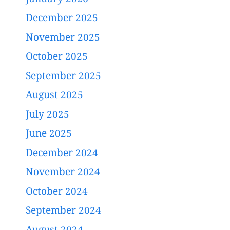
December 2025
November 2025
October 2025
September 2025
August 2025
July 2025
June 2025
December 2024
November 2024
October 2024
September 2024