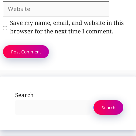
Website
Save my name, email, and website in this
browser for the next time I comment.
Search
Search