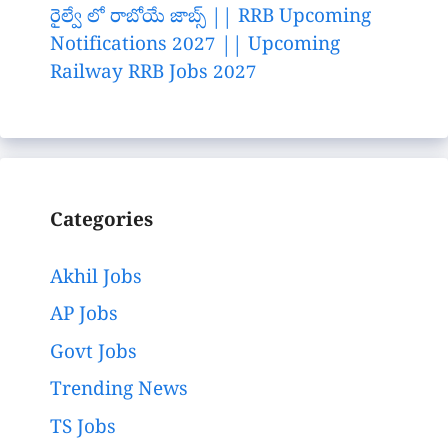
రైల్వే లో రాబోయే జాబ్స్ || RRB Upcoming
Notifications 2027 || Upcoming
Railway RRB Jobs 2027
Categories
Akhil Jobs
AP Jobs
Govt Jobs
Trending News
TS Jobs