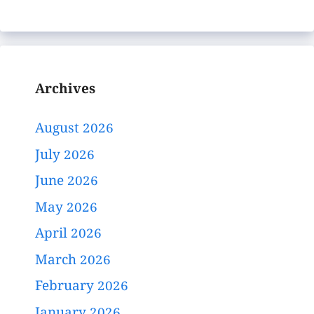
Archives
August 2026
July 2026
June 2026
May 2026
April 2026
March 2026
February 2026
January 2026