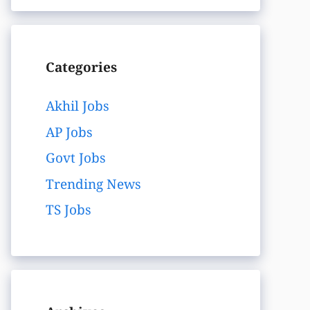
Categories
Akhil Jobs
AP Jobs
Govt Jobs
Trending News
TS Jobs