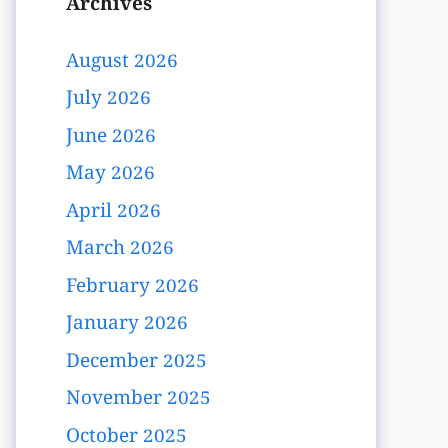
Archives
August 2026
July 2026
June 2026
May 2026
April 2026
March 2026
February 2026
January 2026
December 2025
November 2025
October 2025