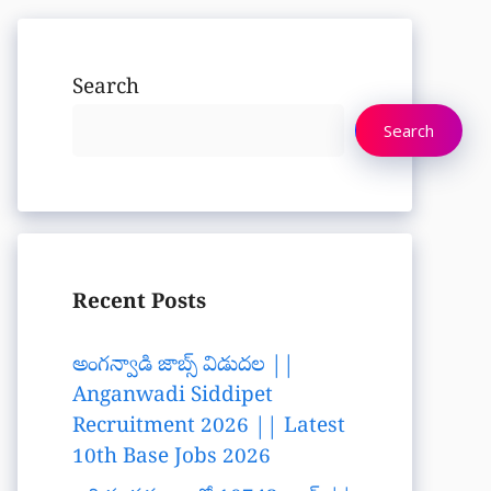
Search
Search
Recent Posts
అంగన్వాడి జాబ్స్ విడుదల ||
Anganwadi Siddipet
Recruitment 2026 || Latest
10th Base Jobs 2026