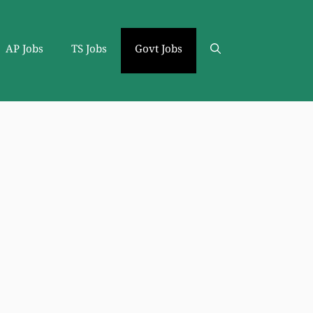
AP Jobs
TS Jobs
Govt Jobs