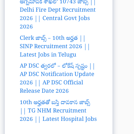
అగ్నిమాపక శాఖలో 10743 జాబ్స్ ||
Delhi Fire Dept Recruitment
2026 || Central Govt Jobs
2026
Clerk జాబ్స్ – 10th అర్హత ||
SINP Recruitment 2026 ||
Latest Jobs in Telugu
AP DSC త్వరలో – లోకేష్ స్పష్టం ||
AP DSC Notification Update
2026 || AP DSC Official
Release Date 2026
10th అర్హతతో బస్తి దావకాన జాబ్స్
|| TG NHM Recruitment
2026 || Latest Hospital Jobs