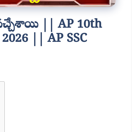
చ్చేశాయి || AP 10th
 2026 || AP SSC