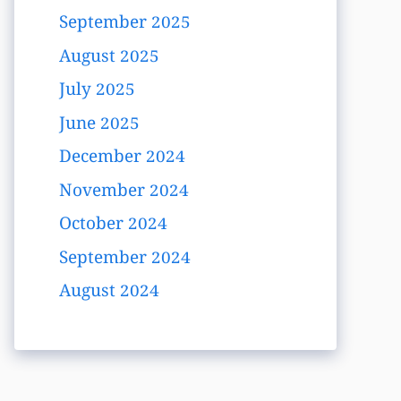
September 2025
August 2025
July 2025
June 2025
December 2024
November 2024
October 2024
September 2024
August 2024