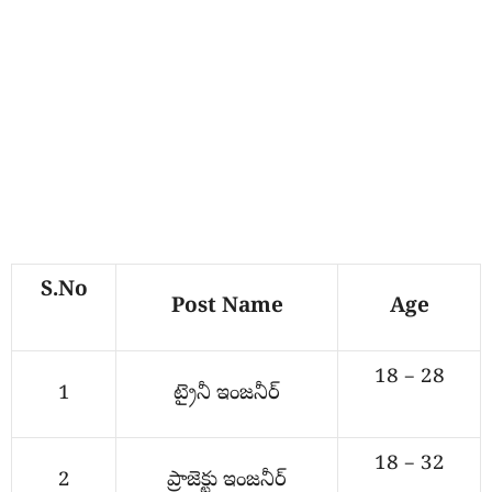
S.No
Post Name
Age
18 – 28
1
ట్రైనీ ఇంజనీర్
18 – 32
2
ప్రాజెక్టు ఇంజనీర్