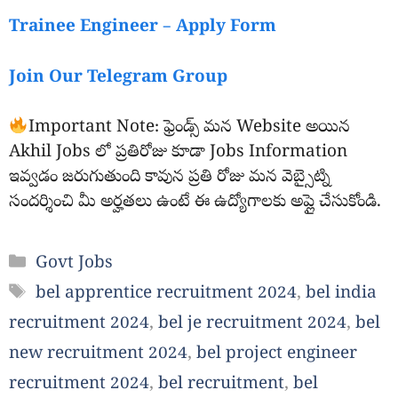
Trainee Engineer – Apply Form
Join Our Telegram Group
Important Note: ఫ్రెండ్స్ మన Website అయిన
Akhil Jobs లో ప్రతిరోజు కూడా Jobs Information
ఇవ్వడం జరుగుతుంది కావున ప్రతి రోజు మన వెబ్సైట్ని
సందర్శించి మీ అర్హతలు ఉంటే ఈ ఉద్యోగాలకు అప్లై చేసుకోండి.
Categories
Govt Jobs
Tags
bel apprentice recruitment 2024
,
bel india
recruitment 2024
,
bel je recruitment 2024
,
bel
new recruitment 2024
,
bel project engineer
recruitment 2024
,
bel recruitment
,
bel