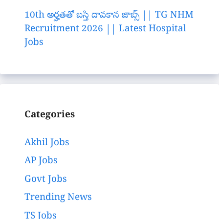
10th అర్హతతో బస్తి దావకాన జాబ్స్ || TG NHM
Recruitment 2026 || Latest Hospital
Jobs
Categories
Akhil Jobs
AP Jobs
Govt Jobs
Trending News
TS Jobs