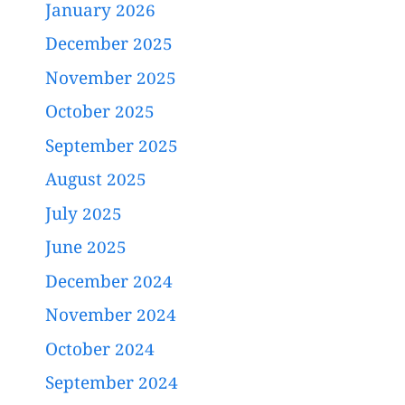
January 2026
December 2025
November 2025
October 2025
September 2025
August 2025
July 2025
June 2025
December 2024
November 2024
October 2024
September 2024