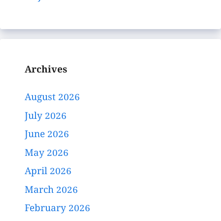
Archives
August 2026
July 2026
June 2026
May 2026
April 2026
March 2026
February 2026