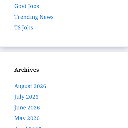
Govt Jobs
Trending News
TS Jobs
Archives
August 2026
July 2026
June 2026
May 2026