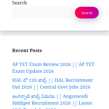
Search
Search
Recent Posts
AP TET Exam Review 2026 || AP TET
Exam Update 2026
HAL లో 120 జాబ్స్ || HAL Recruitment
Out 2026 || Central Govt Jobs 2026
అంగన్వాడి జాబ్స్ విడుదల || Anganwadi
Siddipet Recruitment 2026 || Latest