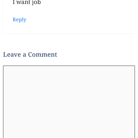
I want job
Reply
Leave a Comment
Comment