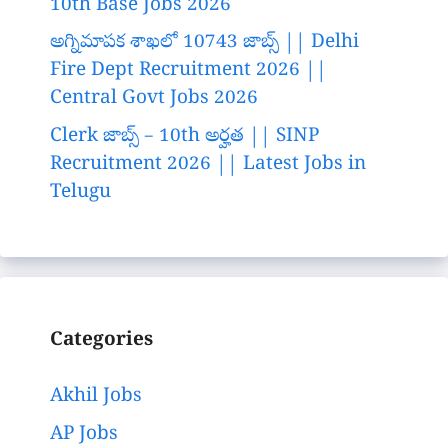
10th Base Jobs 2026
అగ్నిమాపక శాఖలో 10743 జాబ్స్ || Delhi
Fire Dept Recruitment 2026 ||
Central Govt Jobs 2026
Clerk జాబ్స్ – 10th అర్హత || SINP
Recruitment 2026 || Latest Jobs in
Telugu
Categories
Akhil Jobs
AP Jobs