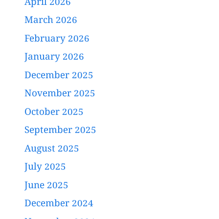
April 2026
March 2026
February 2026
January 2026
December 2025
November 2025
October 2025
September 2025
August 2025
July 2025
June 2025
December 2024