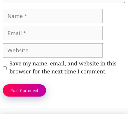
Name
Email
Website
Save my name, email, and website in this
browser for the next time I comment.