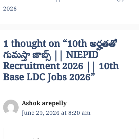
2026
1 thought on “10th అర్హతతో
గుమస్తా జాబ్స్ || NIEPID
Recruitment 2026 || 10th
Base LDC Jobs 2026”
Ashok arepelly
June 29, 2026 at 8:20 am